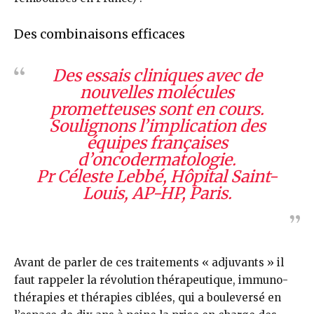
Des combinaisons efficaces
Des essais cliniques avec de
nouvelles molécules
prometteuses sont en cours.
Soulignons l’implication des
équipes françaises
d’oncodermatologie.
Pr Céleste Lebbé, Hôpital Saint-
Louis, AP-HP, Paris.
Avant de parler de ces traitements « adjuvants » il
faut rappeler la ré­volution thérapeutique, immuno­
thérapies et thérapies ciblées, qui a bouleversé en