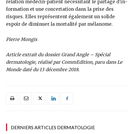
relation médecin-patient nécessitant le partage d’in­
formation et une concertation dans la prise des
risques. Elles représen­tent également un solide
espoir de diminuer la mortalité par mélanome.
Pierre Mongis
Article extrait du dossier Grand Angle – Spécial
dermatologie, réalisé par CommEdition, paru dans Le
Monde daté du 13 décembre 2018.
DERNIERS ARTICLES DERMATOLOGIE