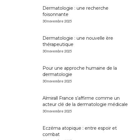
Dermatologie : une recherche
foisonnante
30 novembre 2025
Dermatologie : une nouvelle ère
thérapeutique
30 novembre 2025
Pour une approche humaine de la
dermatologie
30 novembre 2025
Almirall France s’affirme comme un
acteur clé de la dermatologie médicale
30 novembre 2025
Eczéma atopique : entre espoir et
combat