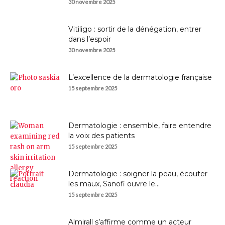
30 novembre 2025
Vitiligo : sortir de la dénégation, entrer
dans l’espoir
30 novembre 2025
L’excellence de la dermatologie française
15 septembre 2025
Dermatologie : ensemble, faire entendre
la voix des patients
15 septembre 2025
Dermatologie : soigner la peau, écouter
les maux, Sanofi ouvre le...
15 septembre 2025
Almirall s’affirme comme un acteur