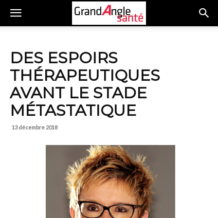
DES ESPOIRS
THÉRAPEUTIQUES
AVANT LE STADE
MÉTASTATIQUE
13 décembre 2018