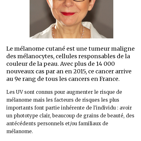
Le mélanome cutané est une tumeur maligne
des mélanocytes, cellules responsables de la
couleur de la peau. Avec plus de 14 000
nouveaux cas par an en 2015, ce cancer arrive
au 9e rang de tous les cancers en France.
Les UV sont connus pour augmenter le risque de
mélanome mais les facteurs de risques les plus
importants font partie inhérente de l’individu : avoir
un phototype clair, beaucoup de grains de beauté, des
antécédents personnels et/ou familiaux de
mélanome.