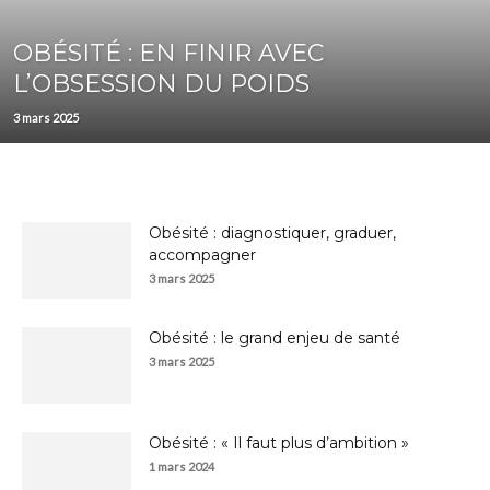
OBÉSITÉ : EN FINIR AVEC
L’OBSESSION DU POIDS
3 mars 2025
Obésité : diagnostiquer, graduer,
accompagner
3 mars 2025
Obésité : le grand enjeu de santé
3 mars 2025
Obésité : « Il faut plus d’ambition »
1 mars 2024