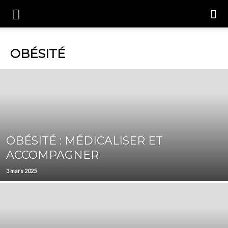
OBÉSITÉ
OBÉSITÉ : MÉDICALISER ET
ACCOMPAGNER
3 mars 2025