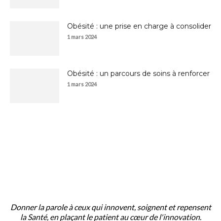
Obésité : une prise en charge à consolider
1 mars 2024
Obésité : un parcours de soins à renforcer
1 mars 2024
À PROPOS
Donner la parole à ceux qui innovent, soignent et repensent
la Santé, en plaçant le patient au cœur de l'innovation.