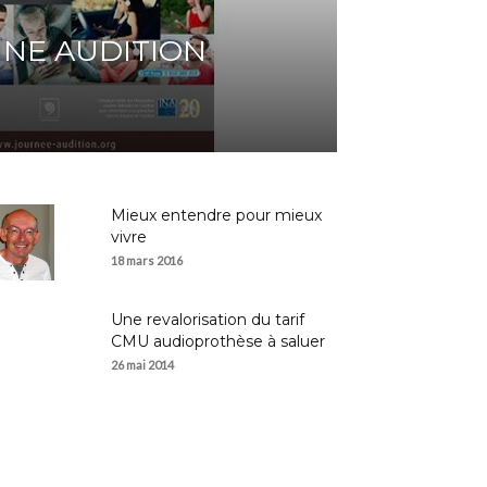
NE AUDITION
Mieux entendre pour mieux
vivre
18 mars 2016
Une revalorisation du tarif
CMU audioprothèse à saluer
26 mai 2014