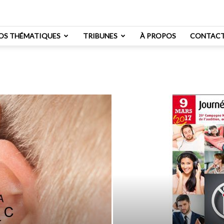
OS THÉMATIQUES
TRIBUNES
À PROPOS
CONTAC