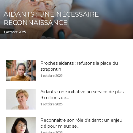
AIDANTS : UNE NÉCESSAIRE
RECONNAISSANCE
1 octobre 2025
Proches aidants : refusons la place du
strapontin
1 octobre 2025
Aidants : une initiative au service de plus
9 millions de...
1 octobre 2025
Reconnaître son rôle d’aidant : un enjeu
clé pour mieux se...
1 octobre 2025