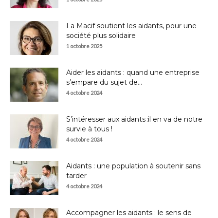
La Macif soutient les aidants, pour une
société plus solidaire
1 octobre 2025
Aider les aidants : quand une entreprise
s’empare du sujet de...
4 octobre 2024
S’intéresser aux aidants :il en va de notre
survie à tous !
4 octobre 2024
Aidants : une population à soutenir sans
tarder
4 octobre 2024
Accompagner les aidants : le sens de