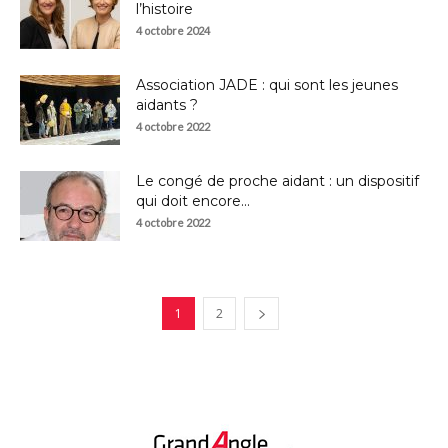
l’histoire
4 octobre 2024
Association JADE : qui sont les jeunes
aidants ?
4 octobre 2022
Le congé de proche aidant : un dispositif
qui doit encore...
4 octobre 2022
1
2