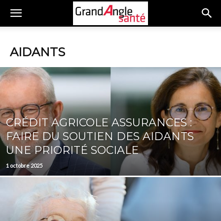
AIDANTS
CRÉDIT AGRICOLE ASSURANCES :
FAIRE DU SOUTIEN DES AIDANTS
UNE PRIORITÉ SOCIALE
1 octobre 2025