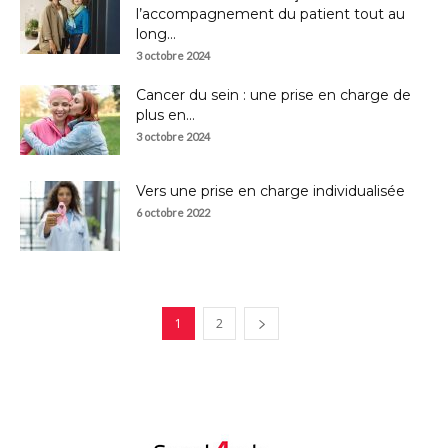
l’accompagnement du patient tout au
long...
3 octobre 2024
Cancer du sein : une prise en charge de
plus en...
3 octobre 2024
Vers une prise en charge individualisée
6 octobre 2022
1
2