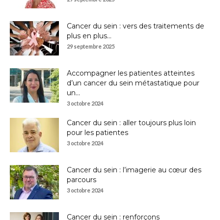
Cancer du sein : vers des traitements de
plus en plus...
29 septembre 2025
Accompagner les patientes atteintes
d’un cancer du sein métastatique pour
un...
3 octobre 2024
Cancer du sein : aller toujours plus loin
pour les patientes
3 octobre 2024
Cancer du sein : l’imagerie au cœur des
parcours
3 octobre 2024
Cancer du sein : renforçons