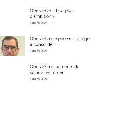
Obésité : « Il faut plus
d’ambition »
1 mars 2024
Obésité : une prise en charge
à consolider
1 mars 2024
Obésité : un parcours de
soins à renforcer
1 mars 2024