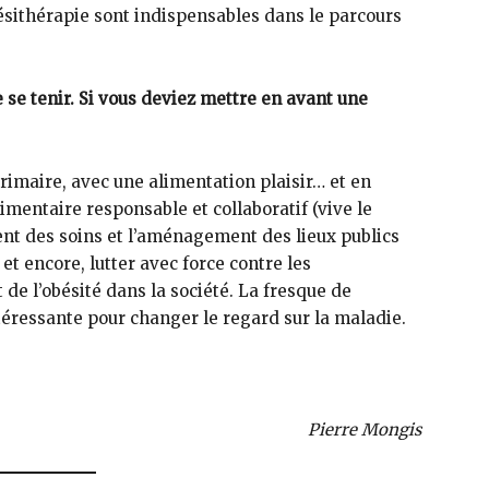
ésithérapie sont indispensables dans le parcours
e se tenir. Si vous deviez mettre en avant une
primaire, avec une alimentation plaisir… et en
entaire responsable et collaboratif (vive le
ent des soins et l’aménagement des lieux publics
et encore, lutter avec force contre les
de l’obésité dans la société. La fresque de
intéressante pour changer le regard sur la maladie.
Pierre Mongis