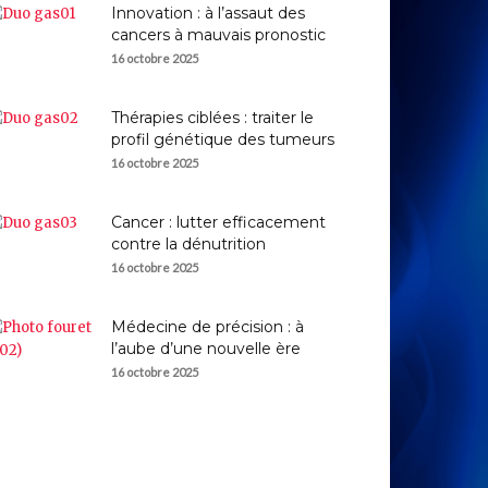
Innovation : à l’assaut des
cancers à mauvais pronostic
16 octobre 2025
Thérapies ciblées : traiter le
profil génétique des tumeurs
16 octobre 2025
Cancer : lutter efficacement
contre la dénutrition
16 octobre 2025
Médecine de précision : à
l’aube d’une nouvelle ère
16 octobre 2025