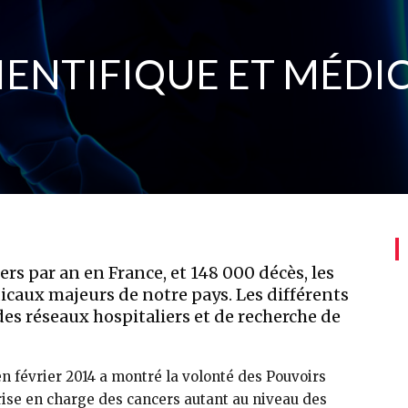
IENTIFIQUE ET MÉDIC
rs par an en France, et 148 000 décès, les
icaux majeurs de notre pays. Les différents
es réseaux hospitaliers et de recherche de
n février 2014 a montré la volonté des Pouvoirs
rise en charge des cancers autant au niveau des