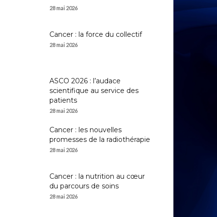
28 mai 2026
Cancer : la force du collectif
28 mai 2026
ASCO 2026 : l’audace
scientifique au service des
patients
28 mai 2026
Cancer : les nouvelles
promesses de la radiothérapie
28 mai 2026
Cancer : la nutrition au cœur
du parcours de soins
28 mai 2026