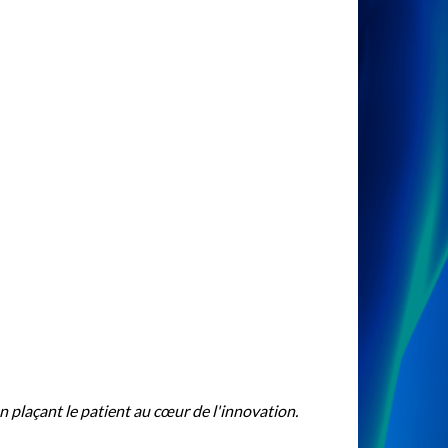
n plaçant le patient au cœur de l'innovation.