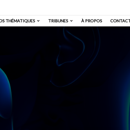
OS THÉMATIQUES
TRIBUNES
À PROPOS
CONTAC