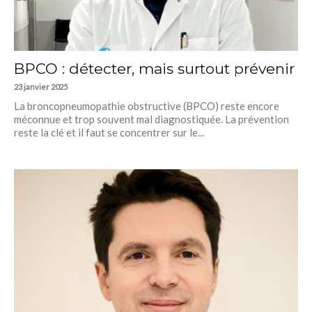
BPCO : détecter, mais surtout prévenir
23 janvier 2025
La broncopneumopathie obstructive (BPCO) reste encore
méconnue et trop souvent mal diagnostiquée. La prévention
reste la clé et il faut se concentrer sur le...