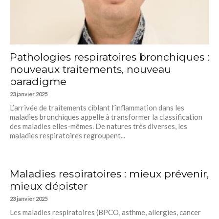
Pathologies respiratoires bronchiques :
nouveaux traitements, nouveau
paradigme
23 janvier 2025
L’arrivée de traitements ciblant l’inflammation dans les
maladies bronchiques appelle à transformer la classification
des maladies elles-mêmes. De natures très diverses, les
maladies respiratoires regroupent...
Maladies respiratoires : mieux prévenir,
mieux dépister
23 janvier 2025
Les maladies respiratoires (BPCO, asthme, allergies, cancer