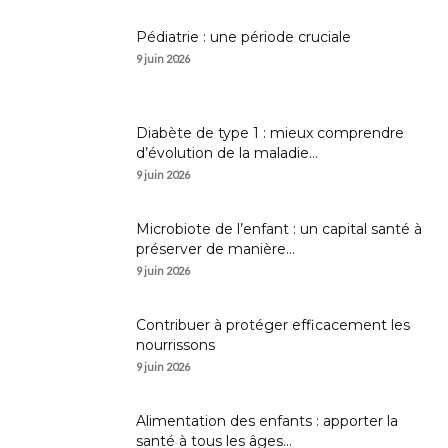
Pédiatrie : une période cruciale
9 juin 2026
Diabète de type 1 : mieux comprendre
d’évolution de la maladie...
9 juin 2026
Microbiote de l’enfant : un capital santé à
préserver de manière...
9 juin 2026
Contribuer à protéger efficacement les
nourrissons
9 juin 2026
Alimentation des enfants : apporter la
santé à tous les âges...