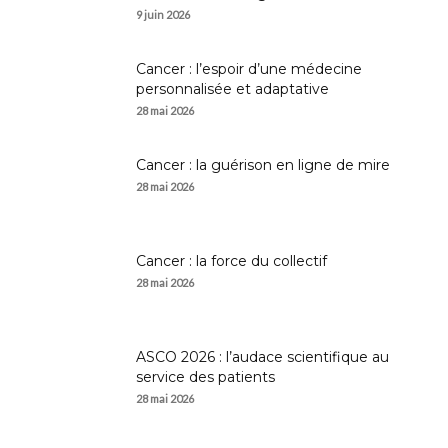
9 juin 2026
Cancer : l’espoir d’une médecine
personnalisée et adaptative
28 mai 2026
Cancer : la guérison en ligne de mire
28 mai 2026
Cancer : la force du collectif
28 mai 2026
ASCO 2026 : l’audace scientifique au
service des patients
28 mai 2026