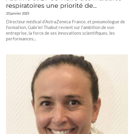
respiratoires une priorité de...
23 janvier 2025
Directeur médical d’AstraZeneca France, et pneumologue de
formation, Gabriel Thabut revient sur l’ambition de son
entreprise, la force de ses innovations scientifiques, les
performances...