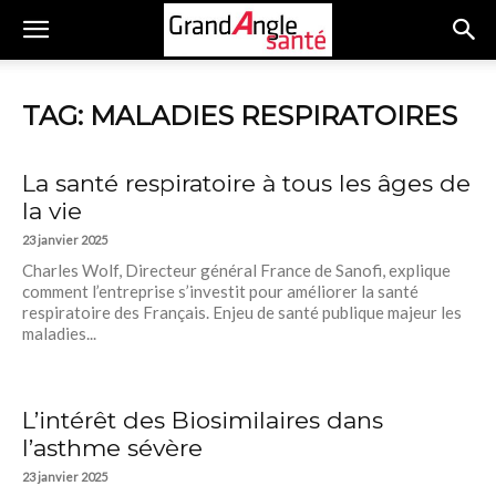
TAG: MALADIES RESPIRATOIRES
La santé respiratoire à tous les âges de
la vie
23 janvier 2025
Charles Wolf, Directeur général France de Sanofi, explique
comment l’entreprise s’investit pour améliorer la santé
respiratoire des Français. Enjeu de santé publique majeur les
maladies...
L’intérêt des Biosimilaires dans
l’asthme sévère
23 janvier 2025