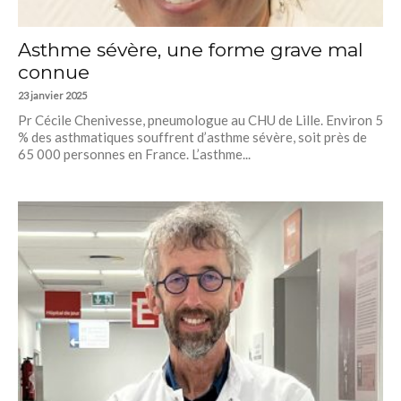
Asthme sévère, une forme grave mal
connue
23 janvier 2025
Pr Cécile Chenivesse, pneumologue au CHU de Lille. Environ 5
% des asthmatiques souffrent d’asthme sévère, soit près de
65 000 personnes en France. L’asthme...