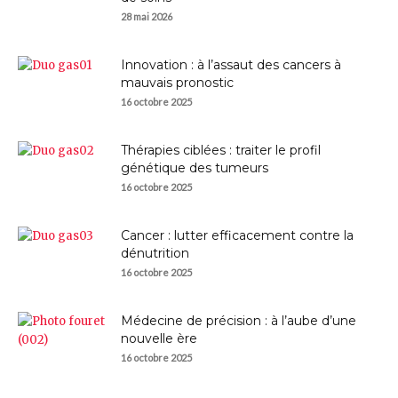
28 mai 2026
Innovation : à l’assaut des cancers à
mauvais pronostic
16 octobre 2025
Thérapies ciblées : traiter le profil
génétique des tumeurs
16 octobre 2025
Cancer : lutter efficacement contre la
dénutrition
16 octobre 2025
Médecine de précision : à l’aube d’une
nouvelle ère
16 octobre 2025