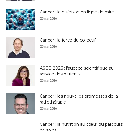
Cancer : la guérison en ligne de mire
28 mai 2026
Cancer : la force du collectif
28 mai 2026
ASCO 2026 : l’audace scientifique au
service des patients
28 mai 2026
Cancer : les nouvelles promesses de la
radiothérapie
28 mai 2026
Cancer : la nutrition au cœur du parcours
de soins