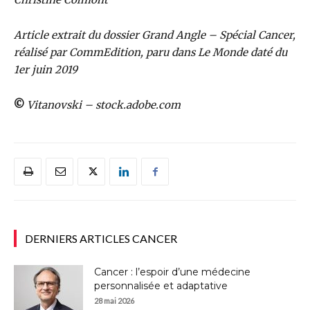
Article extrait du dossier Grand Angle – Spécial Cancer,
réalisé par CommEdition, paru dans Le Monde daté du
1er juin 2019
©
Vitanovski – stock.adobe.com
DERNIERS ARTICLES CANCER
Cancer : l’espoir d’une médecine
personnalisée et adaptative
28 mai 2026