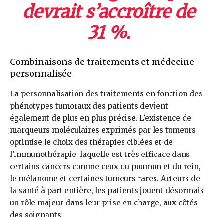
devrait s’accroître de
31 %.
Combinaisons de traitements et médecine
personnalisée
La personnalisation des traitements en fonction des
phénotypes tumoraux des patients devient
également de plus en plus précise. L’existence de
marqueurs moléculaires exprimés par les tumeurs
optimise le choix des thérapies ciblées et de
l’immunothérapie, laquelle est très efficace dans
certains cancers comme ceux du poumon et du rein,
le mélanome et certaines tumeurs rares. Acteurs de
la santé à part entière, les patients jouent désormais
un rôle majeur dans leur prise en charge, aux côtés
des soignants.