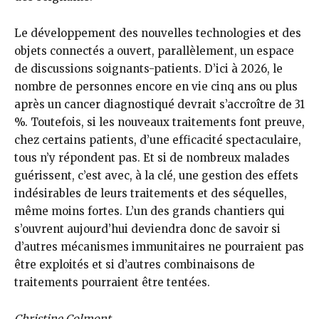
Le développement des nouvelles technologies et des
objets connectés a ouvert, parallèlement, un espace
de discussions soignants-patients. D’ici à 2026, le
nombre de personnes encore en vie cinq ans ou plus
après un cancer diagnostiqué devrait s’accroître de 31
%. Toutefois, si les nouveaux traitements font preuve,
chez certains patients, d’une efficacité spectaculaire,
tous n’y répondent pas. Et si de nombreux malades
guérissent, c’est avec, à la clé, une gestion des effets
indésirables de leurs traitements et des séquelles,
même moins fortes. L’un des grands chantiers qui
s’ouvrent aujourd’hui deviendra donc de savoir si
d’autres mécanismes immunitaires ne pourraient pas
être exploités et si d’autres combinaisons de
traitements pourraient être tentées.
Christine Colmont