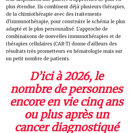
plus étendue. Ils combinent déjà plusieurs thérapies,
de la chimiothérapie avec des traitements
d’immunothérapie, pour construire le schéma le plus
adapté et le plus personnalisé. L’approche de
combinaisons de nouvelles immunothérapies et de
thérapies cellulaires (CAR-T) donne d’ailleurs des
résultats très prometteurs en hématologie mais sur
un petit nombre de patients.
D’ici à 2026, le
nombre de personnes
encore en vie cinq ans
ou plus après un
cancer diagnostiqué