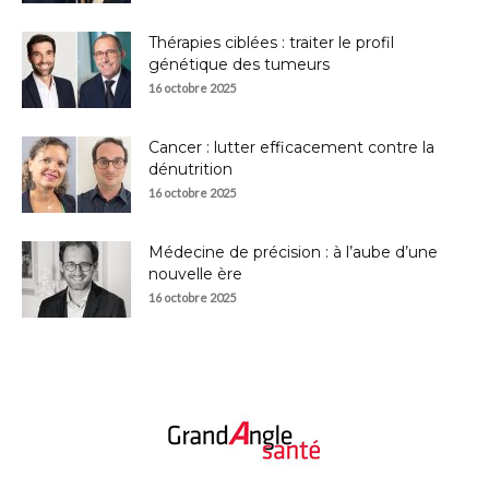
Thérapies ciblées : traiter le profil
génétique des tumeurs
16 octobre 2025
Cancer : lutter efficacement contre la
dénutrition
16 octobre 2025
Médecine de précision : à l’aube d’une
nouvelle ère
16 octobre 2025