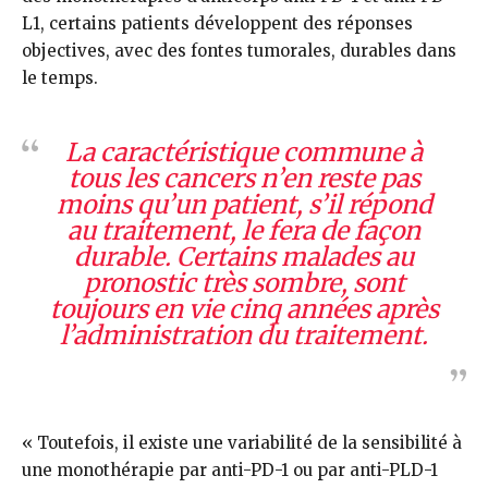
L1, certains patients développent des réponses
objectives, avec des fontes tumorales, durables dans
le temps.
La caractéristique commune à
tous les cancers n’en reste pas
moins qu’un patient, s’il répond
au traitement, le fera de façon
durable. Certains malades au
pronostic très sombre, sont
toujours en vie cinq années après
l’administration du traitement.
« Toutefois, il existe une variabilité de la sensibilité à
une monothérapie par anti-PD-1 ou par anti-PLD-1