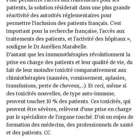
patients, la solution résiderait dans une plus grande
réactivité des autorités réglementaires pour
permettre l’inclusion des patients français. C’est
important pour la recherche française, l’accès aux
traitements des patients, et l’activité des hôpitaux »,
souligne le Dr Aurélien Marabelle.
D’autant que les immunothérapies révolutionnent la
prise en charge des patients et leur qualité de vie, du
fait de leur moindre toxicité comparativement aux
chimiothérapies (nausées, vomissement, aplasies,
transfusions, perte de cheveux,…). Et ceci, même si
des toxicités nouvelles, de type auto-immune,
peuvent toucher 10 % des patients. Ces toxicités, qui
peuvent être sévères, relèvent d’une prise en charge
par le spécialiste de l’organe touché. D’où un enjeu de
formation des médecins, des professionnels de santé
et des patients. CC