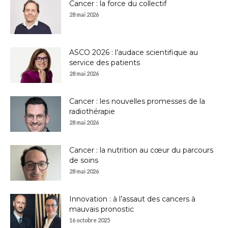
Cancer : la force du collectif
28 mai 2026
ASCO 2026 : l’audace scientifique au
service des patients
28 mai 2026
Cancer : les nouvelles promesses de la
radiothérapie
28 mai 2026
Cancer : la nutrition au cœur du parcours
de soins
28 mai 2026
Innovation : à l’assaut des cancers à
mauvais pronostic
16 octobre 2025