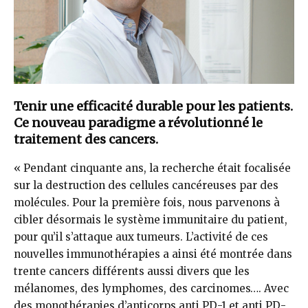
Tenir une efficacité durable pour les patients.
Ce nouveau paradigme a révolutionné le
traitement des cancers.
« Pendant cinquante ans, la recherche était focalisée
sur la destruction des cellules cancéreuses par des
molécules. Pour la première fois, nous parvenons à
cibler désormais le système immunitaire du patient,
pour qu’il s’attaque aux tumeurs. L’activité de ces
nouvelles immunothérapies a ainsi été montrée dans
trente cancers différents aussi divers que les
mélanomes, des lymphomes, des carcinomes…. Avec
des monothérapies d’anticorps anti PD-1 et anti PD-