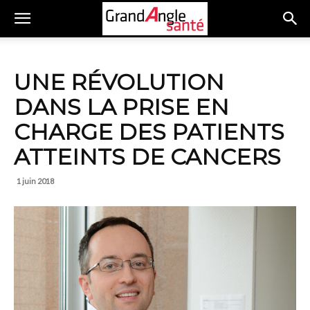
UNE RÉVOLUTION
DANS LA PRISE EN
CHARGE DES PATIENTS
ATTEINTS DE CANCERS
1 juin 2018