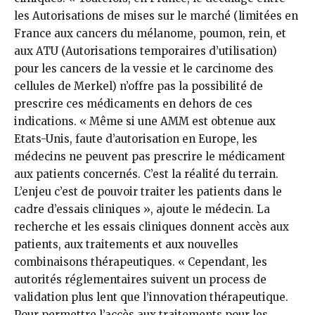
les Autorisations de mises sur le marché (limitées en
France aux cancers du mélanome, poumon, rein, et
aux ATU (Autorisations temporaires d’utilisation)
pour les cancers de la vessie et le carcinome des
cellules de Merkel) n’offre pas la possibilité de
prescrire ces médicaments en dehors de ces
indications. « Même si une AMM est obtenue aux
Etats-Unis, faute d’autorisation en Europe, les
médecins ne peuvent pas prescrire le médicament
aux patients concernés. C’est la réalité du terrain.
L’enjeu c’est de pouvoir traiter les patients dans le
cadre d’essais cliniques », ajoute le médecin. La
recherche et les essais cliniques donnent accès aux
patients, aux traitements et aux nouvelles
combinaisons thérapeutiques. « Cependant, les
autorités réglementaires suivent un process de
validation plus lent que l’innovation thérapeutique.
Pour permettre l’accès aux traitements pour les