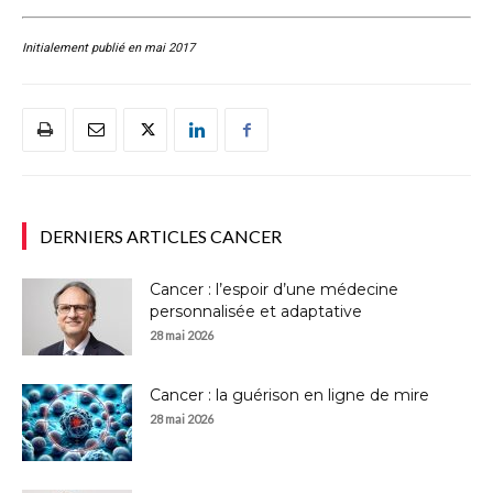
Initialement publié en mai 2017
DERNIERS ARTICLES CANCER
Cancer : l’espoir d’une médecine
personnalisée et adaptative
28 mai 2026
Cancer : la guérison en ligne de mire
28 mai 2026