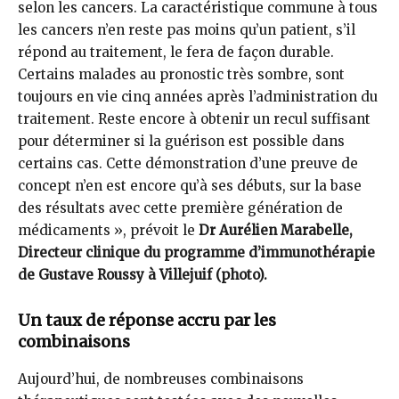
selon les cancers. La caractéristique commune à tous
les cancers n’en reste pas moins qu’un patient, s’il
répond au traitement, le fera de façon durable.
Certains malades au pronostic très sombre, sont
toujours en vie cinq années après l’administration du
traitement. Reste encore à obtenir un recul suffisant
pour déterminer si la guérison est possible dans
certains cas. Cette démonstration d’une preuve de
concept n’en est encore qu’à ses débuts, sur la base
des résultats avec cette première génération de
médicaments », prévoit le
Dr Aurélien Marabelle,
Directeur clinique du programme d’immunothérapie
de Gustave Roussy à Villejuif (photo).
Un taux de réponse accru par les
combinaisons
Aujourd’hui, de nombreuses combinaisons