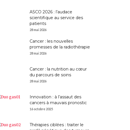
ASCO 2026 : l’audace
scientifique au service des
patients
28 mai 2026
Cancer : les nouvelles
promesses de la radiothérapie
28 mai 2026
Cancer : la nutrition au cœur
du parcours de soins
28 mai 2026
Innovation : à l’assaut des
cancers à mauvais pronostic
16 octobre 2025
Thérapies ciblées : traiter le