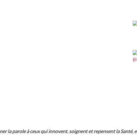
ROPOS
er la parole à ceux qui innovent, soignent et repensent la Santé, e