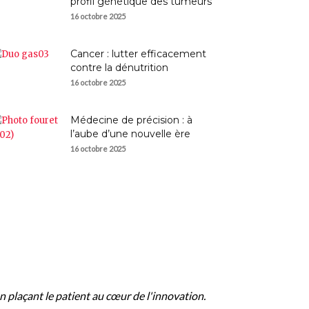
profil génétique des tumeurs
16 octobre 2025
Cancer : lutter efficacement
contre la dénutrition
16 octobre 2025
Médecine de précision : à
l’aube d’une nouvelle ère
16 octobre 2025
n plaçant le patient au cœur de l'innovation.