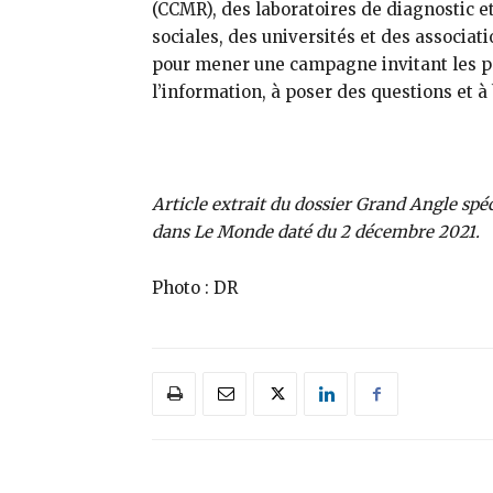
(CCMR), des laboratoires de diagnostic e
sociales, des universités et des associa
pour mener une campagne invitant les pat
l’information, à poser des questions et à 
Article extrait du dossier Grand Angle spé
dans Le Monde daté du 2 décembre 2021.
Photo : DR