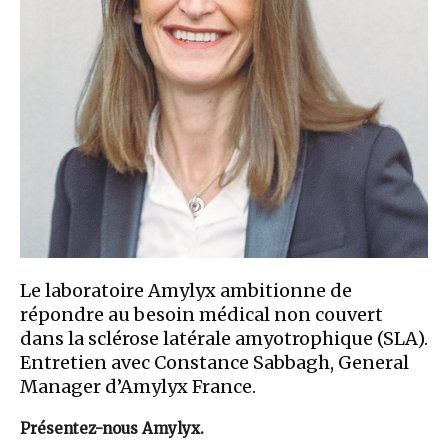
Le laboratoire Amylyx ambitionne de
répondre au besoin médical non couvert
dans la sclérose latérale amyotrophique (SLA).
Entretien avec Constance Sabbagh, General
Manager d’Amylyx France.
Présentez-nous Amylyx.