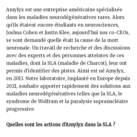
Amylyx est une entreprise américaine spécialisée
dans les maladies neurodégénératives rares. Alors
qu’ils étaient encore étudiants en neurosciences,
Joshua Cohen et Justin Klee, aujourd’hui nos co-CEOs,
se sont demandé quelle était la cause de la mort
neuronale. Un travail de recherche et des discussions
avec des experts et des personnes atteintes de ces
maladies, dont la SLA (maladie de Charcot), leur ont
permis d’identifier des pistes. Ainsi est né Amylyx,
en 2013. Notre laboratoire, implanté en Europe depuis
2021, souhaite apporter rapidement des solutions aux
maladies neurodégénératives telles que la SLA, le
syndrome de Wolfram et la paralysie supranucléaire
progressive.
Quelles sont les actions d’Amylyx dans la SLA ?