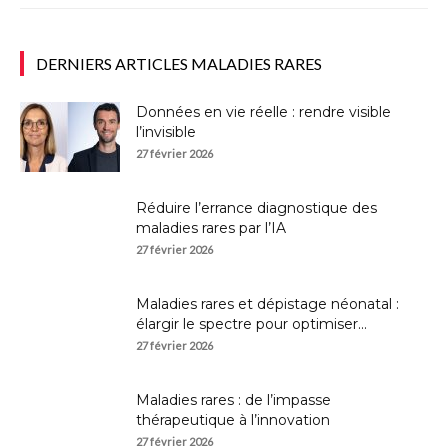
DERNIERS ARTICLES MALADIES RARES
Données en vie réelle : rendre visible
l’invisible
27 février 2026
Réduire l’errance diagnostique des
maladies rares par l’IA
27 février 2026
Maladies rares et dépistage néonatal :
élargir le spectre pour optimiser...
27 février 2026
Maladies rares : de l’impasse
thérapeutique à l’innovation
27 février 2026