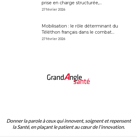
prise en charge structurée,...
27 février 2026
Mobilisation : le rôle déterminant du
Téléthon français dans le combat...
27 février 2026
À PROPOS
Donner la parole à ceux qui innovent, soignent et repensent
la Santé, en plaçant le patient au cœur de l'innovation.