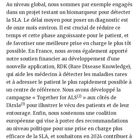
Au niveau global, nous sommes par exemple engagés
dans un projet testant un biomarqueur pour détecter
la SLA. Le délai moyen pour poser un diagnostic est
de onze mois environ. Il est crucial de réduire ce
temps et cette phase angoissante pour le patient, et
de favoriser une meilleure prise en charge le plus tôt
possible. En France, nous avons également apporté
notre soutien financier au développement d’une
nouvelle application, RDK (Rare Disease Knowledge),
qui aide les médecins à détecter les maladies rares
et à adresser le patient le plus rapidement possible à
un centre de référence. Nous avons développé la
(2)
campagne « Together for ALS
» aux côtés de
(3)
l’Arsla
pour illustrer le vécu des patients et de leur
entourage. Enfin, nous soutenons une coalition
européenne qui vise à porter des recommandations
au niveau politique pour une prise en charge plus
efficace de la SLA, et souhaitons en 2024 contribuer à