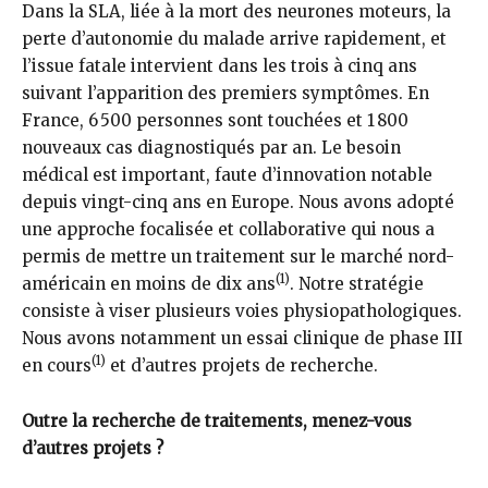
Dans la SLA, liée à la mort des neurones moteurs, la
perte d’autonomie du malade arrive rapidement, et
l’issue fatale intervient dans les trois à cinq ans
suivant l’apparition des premiers symptômes. En
France, 6 500 personnes sont touchées et 1 800
nouveaux cas diagnostiqués par an. Le besoin
médical est important, faute d’innovation notable
depuis vingt-cinq ans en Europe. Nous avons adopté
une approche focalisée et collaborative qui nous a
permis de mettre un traitement sur le marché nord-
(1)
américain en moins de dix ans
. Notre stratégie
consiste à viser plusieurs voies physiopathologiques.
Nous avons notamment un essai clinique de phase III
(1)
en cours
et d’autres projets de recherche.
Outre la recherche de traitements, menez-vous
d’autres projets ?