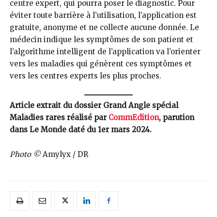
centre expert, qui pourra poser le diagnostic. Pour
éviter toute barrière à l’utilisation, l’application est
gratuite, anonyme et ne collecte aucune donnée. Le
médecin indique les symptômes de son patient et
l’algorithme intelligent de l’application va l’orienter
vers les maladies qui génèrent ces symptômes et
vers les centres experts les plus proches.
Article extrait du dossier Grand Angle spécial
Maladies rares réalisé par
CommEdition
, parution
dans Le Monde daté du 1er mars 2024.
Photo ©
Amylyx / DR