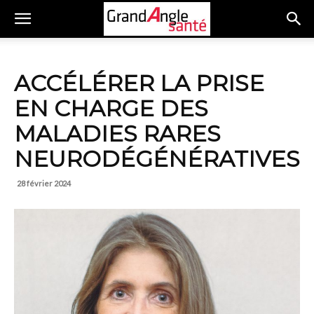
ACCÉLÉRER LA PRISE
EN CHARGE DES
MALADIES RARES
NEURODÉGÉNÉRATIVES
28 février 2024