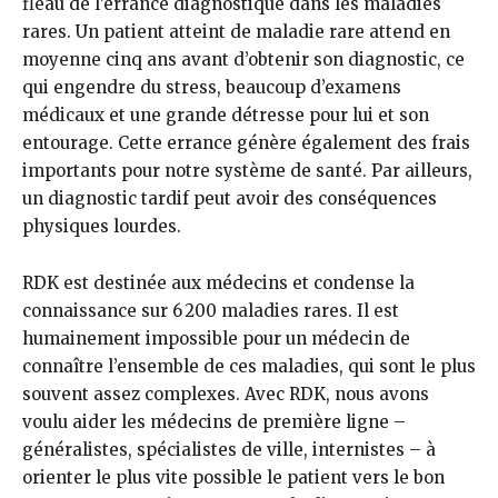
fléau de l’errance diagnostique dans les maladies
rares. Un patient atteint de maladie rare attend en
moyenne cinq ans avant d’obtenir son diagnostic, ce
qui engendre du stress, beaucoup d’examens
médicaux et une grande détresse pour lui et son
entourage. Cette errance génère également des frais
importants pour notre système de santé. Par ailleurs,
un diagnostic tardif peut avoir des conséquences
physiques lourdes.
RDK est destinée aux médecins et condense la
connaissance sur 6 200 maladies rares. Il est
humainement impossible pour un médecin de
connaître l’ensemble de ces maladies, qui sont le plus
souvent assez complexes. Avec RDK, nous avons
voulu aider les médecins de première ligne –
généralistes, spécialistes de ville, internistes – à
orienter le plus vite possible le patient vers le bon