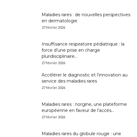
Maladies rares : de nouvelles perspectives
en dermatologie
27 février 2026
Insuffisance respiratoire pédiatrique : la
force d’une prise en charge
pluridisciplinaire...
27 février 2026
Accélérer le diagnostic et l’innovation au
service des maladies rares
27 février 2026
Maladies rares : norgine, une plateforme
européenne en faveur de l’accès...
27 février 2026
Maladies rares du globule rouge : une