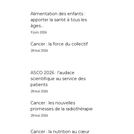
Alimentation des enfants :
apporter la santé à tous les
âges...
9 juin 2026
Cancer : la force du collectif
28 mai 2026
ASCO 2026 : l’audace
scientifique au service des
patients
28 mai 2026
Cancer : les nouvelles
promesses de la radiothérapie
28 mai 2026
Cancer : la nutrition au cœur