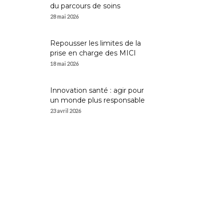
du parcours de soins
28 mai 2026
Repousser les limites de la
prise en charge des MICI
18 mai 2026
Innovation santé : agir pour
un monde plus responsable
23 avril 2026