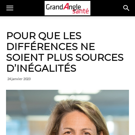
POUR QUE LES
DIFFÉRENCES NE
SOIENT PLUS SOURCES
D’INÉGALITÉS
24 janvier 2023