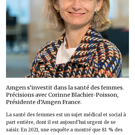
Amgen s’investit dans la santé des femmes.
Précisions avec Corinne Blachier-Poisson,
Présidente d’Amgen France.
La santé des femmes est un sujet médical et social à
part entière, dont il est aujourd’hui urgent de se
saisir. En 2021, une enquête a montré que 81 % des