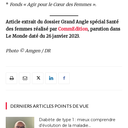
*
Fonds « Agir pour le Cœur des Femmes ».
Article extrait du dossier Grand Angle spécial Santé
des femmes réalisé par
CommEdition
, parution dans
Le Monde daté du 26 janvier 2023.
Photo © Amgen / DR
DERNIERS ARTICLES POINTS DE VUE
Diabète de type 1 : mieux comprendre
d’évolution de la maladie...