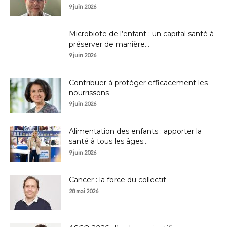
9 juin 2026
Microbiote de l’enfant : un capital santé à
préserver de manière...
9 juin 2026
Contribuer à protéger efficacement les
nourrissons
9 juin 2026
Alimentation des enfants : apporter la
santé à tous les âges...
9 juin 2026
Cancer : la force du collectif
28 mai 2026