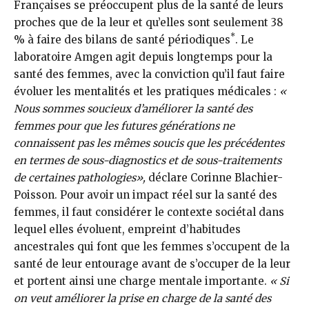
Françaises se préoccupent plus de la santé de leurs
proches que de la leur et qu’elles sont seulement 38
*
% à faire des bilans de santé périodiques
. Le
laboratoire Amgen agit depuis longtemps pour la
santé des femmes, avec la conviction qu’il faut faire
évoluer les mentalités et les pratiques médicales :
«
Nous sommes soucieux d’améliorer la santé des
femmes pour que les futures générations ne
connaissent pas les mêmes soucis que les précédentes
en termes de sous-diagnostics et de sous-traitements
de certaines pathologies»,
déclare Corinne Blachier-
Poisson. Pour avoir un impact réel sur la santé des
femmes, il faut considérer le contexte sociétal dans
lequel elles évoluent, empreint d’habitudes
ancestrales qui font que les femmes s’occupent de la
santé de leur entourage avant de s’occuper de la leur
et portent ainsi une charge mentale importante.
« Si
on veut améliorer la prise en charge de la santé des