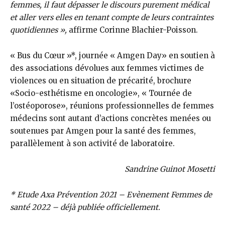
femmes, il faut dépasser le discours purement médical
et aller vers elles en tenant compte de leurs contraintes
quotidiennes »,
affirme Corinne Blachier-Poisson.
« Bus du Cœur »*, journée « Amgen Day» en soutien à
des associations dévolues aux femmes victimes de
violences ou en situation de précarité, brochure
«Socio-esthétisme en oncologie», « Tournée de
l’ostéoporose», réunions professionnelles de femmes
médecins sont autant d’actions concrètes menées ou
soutenues par Amgen pour la santé des femmes,
parallèlement à son activité de laboratoire.
Sandrine Guinot Mosetti
* Etude Axa Prévention 2021 – Evènement Femmes de
santé 2022 – déjà publiée officiellement.