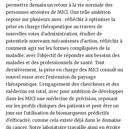
permettre demain un retour à la vie normale des
personnes atteintes de MICI. Une telle ambition
repose sur plusieurs axes : réfléchir à optimiser la
prise en charge thérapeutique au travers de
nouvelles voies d’administration, étudier de
potentiels nouveaux mécanismes d’action, réfléchir à
comment agir sur les formes compliquées de la
maladie, avec l’objectif de répondre aux besoins des
malades et des professionnels de santé. Tout
dernièrement, la prise en charge des MICI connaît un
nouvel essor avec l’extension du paysage
thérapeutique. L’engagement des chercheurs et des
médecins est total, avec pour ambition de développer
dans les MICI une médecine de précision, reposant
sur les profils cliniques des patients et peut-être un
jour sur l’utilisation de biomarqueurs prédictifs
d’efficacité, comme cela existe déjà dans le domaine
du cancer. Notre laboratoire travaille ainsi en étroite