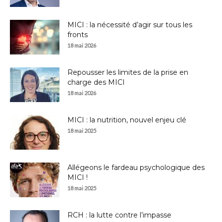
MICI : la nécessité d’agir sur tous les
fronts
18 mai 2026
Repousser les limites de la prise en
charge des MICI
18 mai 2026
MICI : la nutrition, nouvel enjeu clé
18 mai 2025
Allégeons le fardeau psychologique des
MICI !
18 mai 2025
RCH : la lutte contre l’impasse