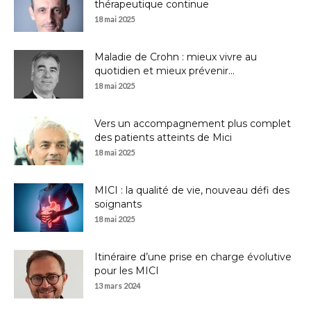
thérapeutique continue
18 mai 2025
Maladie de Crohn : mieux vivre au
quotidien et mieux prévenir...
18 mai 2025
Vers un accompagnement plus complet
des patients atteints de Mici
18 mai 2025
MICI : la qualité de vie, nouveau défi des
soignants
18 mai 2025
Itinéraire d’une prise en charge évolutive
pour les MICI
13 mars 2024