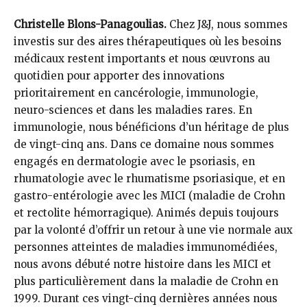
Christelle Blons-Panagoulias.
Chez J&J, nous sommes
investis sur des aires thérapeutiques où les besoins
médicaux restent importants et nous œuvrons au
quotidien pour apporter des innovations
prioritairement en cancérologie, immunologie,
neuro-sciences et dans les maladies rares. En
immunologie, nous bénéficions d’un héritage de plus
de vingt-cinq ans. Dans ce domaine nous sommes
engagés en dermatologie avec le psoriasis, en
rhumatologie avec le rhumatisme psoriasique, et en
gastro-entérologie avec les MICI (maladie de Crohn
et rectolite hémorragique). Animés depuis toujours
par la volonté d’offrir un retour à une vie normale aux
personnes atteintes de maladies immunomédiées,
nous avons débuté notre histoire dans les MICI et
plus particulièrement dans la maladie de Crohn en
1999. Durant ces vingt-cinq dernières années nous