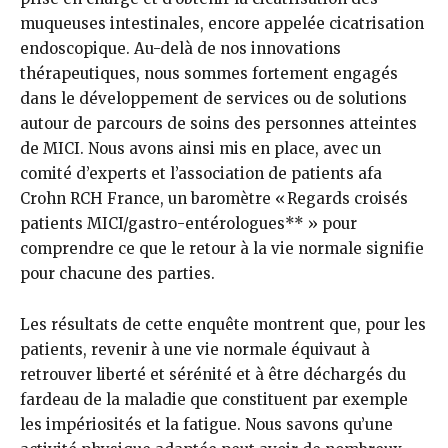
muqueuses intestinales, encore appelée cicatrisation
endoscopique. Au-delà de nos innovations
thérapeutiques, nous sommes fortement engagés
dans le développement de services ou de solutions
autour de parcours de soins des personnes atteintes
de MICI. Nous avons ainsi mis en place, avec un
comité d’experts et l’association de patients afa
Crohn RCH France, un baromètre « Regards croisés
patients MICI/gastro-entérologues** » pour
comprendre ce que le retour à la vie normale signifie
pour chacune des parties.
Les résultats de cette enquête montrent que, pour les
patients, revenir à une vie normale équivaut à
retrouver liberté et sérénité et à être déchargés du
fardeau de la maladie que constituent par exemple
les impériosités et la fatigue. Nous savons qu’une