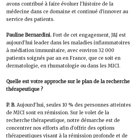
avons contribué à faire évoluer l’histoire de la
médecine dans ce domaine et continué d’innover au
service des patients.
Pauline Bernardini.
Fort de cet engagement, J&J est
aujourd’hui leader dans les maladies inflammatoires
à médiation immunitaire, avec environ 32 000
patients soignés par an en France, que ce soit en
dermatologie, en rhumatologie ou dans les MICI.
Quelle est votre approche sur le plan de la recherche
thérapeutique ?
P. B.
Aujourd’hui, seules 10 % des personnes atteintes
de MICI sont en rémission. Sur le volet de la
recherche thérapeutique, notre démarche est de
concentrer nos efforts afin d’offrir des options
thérapeutiques visant à la rémission profonde et de