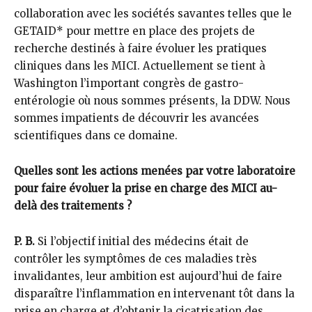
collaboration avec les sociétés savantes telles que le
GETAID* pour mettre en place des projets de
recherche destinés à faire évoluer les pratiques
cliniques dans les MICI. Actuellement se tient à
Washington l’important congrès de gastro-
entérologie où nous sommes présents, la DDW. Nous
sommes impatients de découvrir les avancées
scientifiques dans ce domaine.
Quelles sont les actions menées par votre laboratoire
pour faire évoluer la prise en charge des MICI au-
delà des traitements ?
P. B.
Si l’objectif initial des médecins était de
contrôler les symptômes de ces maladies très
invalidantes, leur ambition est aujourd’hui de faire
disparaître l’inflammation en intervenant tôt dans la
prise en charge et d’obtenir la cicatrisation des