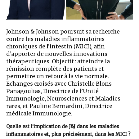
Johnson & Johnson poursuit sa recherche
contre les maladies inflammatoires
chroniques de l’intestin (MICI), afin
d’apporter de nouvelles innovations
thérapeutiques. Objectif : atteindre la
rémission complète des patients et
permettre un retour à la vie normale.
Echanges croisés avec Christelle Blons-
Panagoulias, Directrice de l’Unité
Immunologie, Neurosciences et Maladies
rares, et Pauline Bernardini, Directrice
médicale Immunologie.
Quelle est l’implication de J&J dans les maladies
inflammatoires et, plus précisément, dans les MICI ?