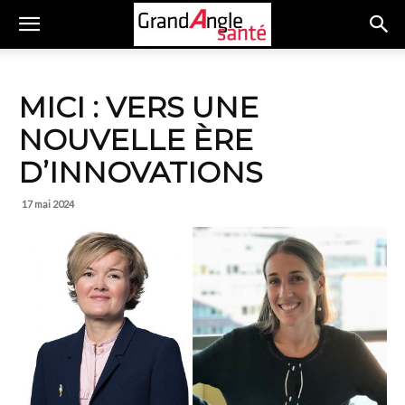
MICI : VERS UNE
NOUVELLE ÈRE
D’INNOVATIONS
17 mai 2024