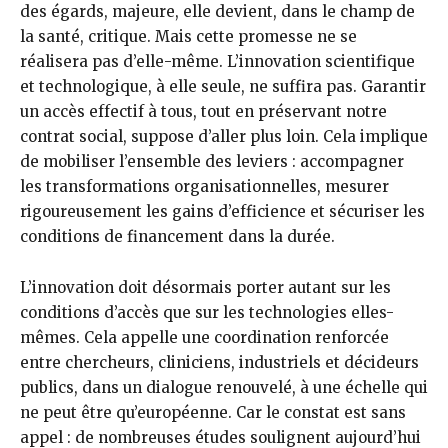
des égards, majeure, elle devient, dans le champ de
la santé, critique. Mais cette promesse ne se
réalisera pas d’elle-même. L’innovation scientifique
et technologique, à elle seule, ne suffira pas. Garantir
un accès effectif à tous, tout en préservant notre
contrat social, suppose d’aller plus loin. Cela implique
de mobiliser l’ensemble des leviers : accompagner
les transformations organisationnelles, mesurer
rigoureusement les gains d’efficience et sécuriser les
conditions de financement dans la durée.
L’innovation doit désormais porter autant sur les
conditions d’accès que sur les technologies elles-
mêmes. Cela appelle une coordination renforcée
entre chercheurs, cliniciens, industriels et décideurs
publics, dans un dialogue renouvelé, à une échelle qui
ne peut être qu’européenne. Car le constat est sans
appel : de nombreuses études soulignent aujourd’hui