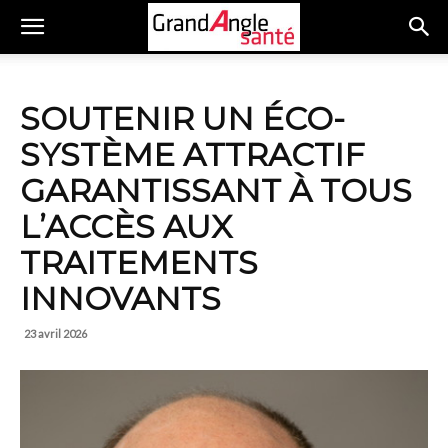
SOUTENIR UN ÉCO-
SYSTÈME ATTRACTIF
GARANTISSANT À TOUS
L’ACCÈS AUX
TRAITEMENTS
INNOVANTS
23 avril 2026