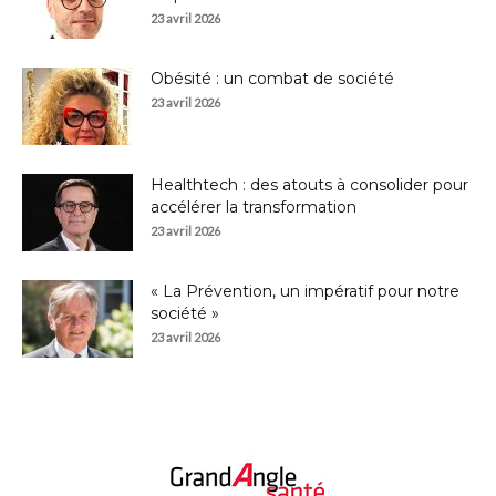
23 avril 2026
Obésité : un combat de société
23 avril 2026
Healthtech : des atouts à consolider pour
accélérer la transformation
23 avril 2026
« La Prévention, un impératif pour notre
société »
23 avril 2026