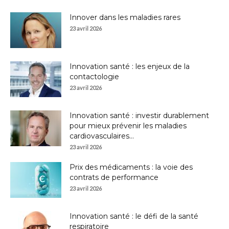
Innover dans les maladies rares
23 avril 2026
Innovation santé : les enjeux de la
contactologie
23 avril 2026
Innovation santé : investir durablement
pour mieux prévenir les maladies
cardiovasculaires...
23 avril 2026
Prix des médicaments : la voie des
contrats de performance
23 avril 2026
Innovation santé : le défi de la santé
respiratoire