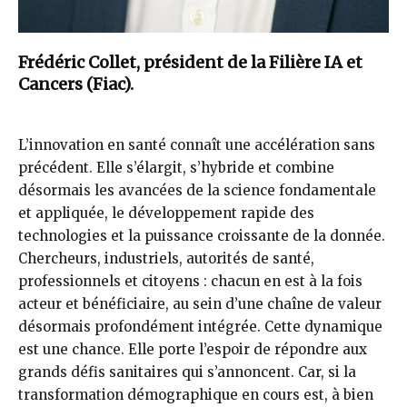
Frédéric Collet, président de la Filière IA et
Cancers (Fiac).
L’innovation en santé connaît une accélération sans
précédent. Elle s’élargit, s’hybride et combine
désormais les avancées de la science fondamentale
et appliquée, le développement rapide des
technologies et la puissance croissante de la donnée.
Chercheurs, industriels, autorités de santé,
professionnels et citoyens : chacun en est à la fois
acteur et bénéficiaire, au sein d’une chaîne de valeur
désormais profondément intégrée. Cette dynamique
est une chance. Elle porte l’espoir de répondre aux
grands défis sanitaires qui s’annoncent. Car, si la
transformation démographique en cours est, à bien