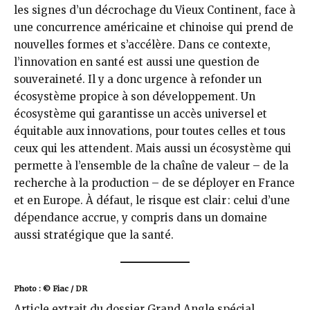
les signes d’un décrochage du Vieux Continent, face à
une concurrence américaine et chinoise qui prend de
nouvelles formes et s’accélère. Dans ce contexte,
l’innovation en santé est aussi une question de
souveraineté. Il y a donc urgence à refonder un
écosystème propice à son développement. Un
écosystème qui garantisse un accès universel et
équitable aux innovations, pour toutes celles et tous
ceux qui les attendent. Mais aussi un écosystème qui
permette à l’ensemble de la chaîne de valeur – de la
recherche à la production – de se déployer en France
et en Europe. À défaut, le risque est clair : celui d’une
dépendance accrue, y compris dans un domaine
aussi stratégique que la santé.
Photo : © Fiac / DR
Article extrait du dossier Grand Angle spécial