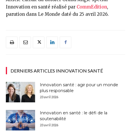
Innovation en santé réalisé par
CommEdition
,
parution dans Le Monde daté du 25 avril 2026.
DERNIERS ARTICLES INNOVATION SANTÉ
Innovation santé : agir pour un monde
plus responsable
23 avril 2026
Innovation en santé : le défi de la
soutenabilité
23 avril 2026