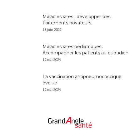
Maladies rares : développer des
traitements novateurs
16 juin 2025
Maladies rares pédiatriques :
Accompagner les patients au quotidien
12 mai 2024
La vaccination antipneumococcique
évolue
12 mai 2024