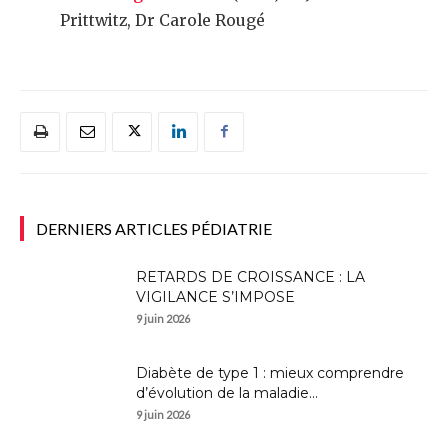
Prittwitz, Dr Carole Rougé
DERNIERS ARTICLES PÉDIATRIE
RETARDS DE CROISSANCE : LA
VIGILANCE S’IMPOSE
9 juin 2026
Diabète de type 1 : mieux comprendre
d’évolution de la maladie...
9 juin 2026