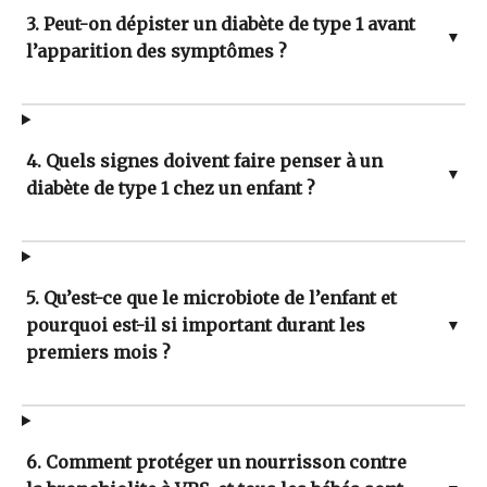
3. Peut-on dépister un diabète de type 1 avant
▼
l’apparition des symptômes ?
4. Quels signes doivent faire penser à un
▼
diabète de type 1 chez un enfant ?
5. Qu’est-ce que le microbiote de l’enfant et
pourquoi est-il si important durant les
▼
premiers mois ?
6. Comment protéger un nourrisson contre