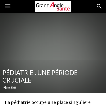
PÉDIATRIE : UNE PÉRIODE
CRUCIALE
9 juin 2026
La pédiatrie occupe une place singulière