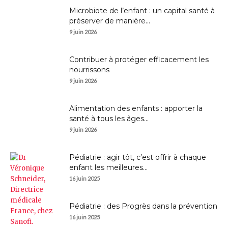
Microbiote de l’enfant : un capital santé à
préserver de manière...
9 juin 2026
Contribuer à protéger efficacement les
nourrissons
9 juin 2026
Alimentation des enfants : apporter la
santé à tous les âges...
9 juin 2026
Pédiatrie : agir tôt, c’est offrir à chaque
enfant les meilleures...
16 juin 2025
Pédiatrie : des Progrès dans la prévention
16 juin 2025