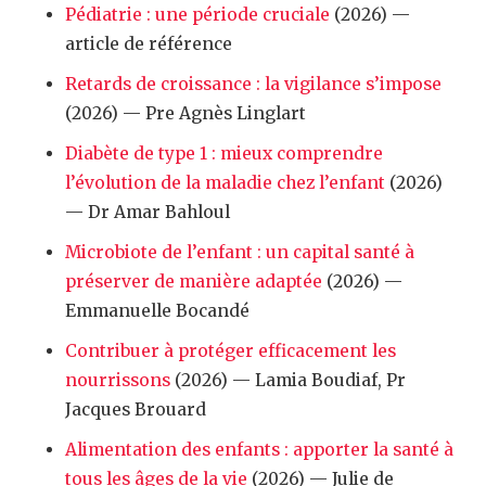
Pédiatrie : une période cruciale
(2026) —
article de référence
Retards de croissance : la vigilance s’impose
(2026) — Pre Agnès Linglart
Diabète de type 1 : mieux comprendre
l’évolution de la maladie chez l’enfant
(2026)
— Dr Amar Bahloul
Microbiote de l’enfant : un capital santé à
préserver de manière adaptée
(2026) —
Emmanuelle Bocandé
Contribuer à protéger efficacement les
nourrissons
(2026) — Lamia Boudiaf, Pr
Jacques Brouard
Alimentation des enfants : apporter la santé à
tous les âges de la vie
(2026) — Julie de