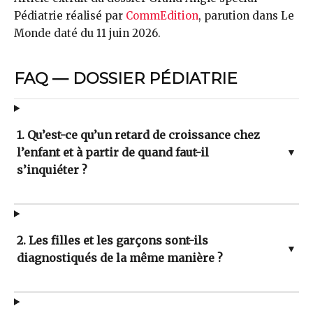
Pédiatrie réalisé par
CommEdition
, parution dans Le
Monde daté du 11 juin 2026.
FAQ — DOSSIER PÉDIATRIE
1. Qu’est-ce qu’un retard de croissance chez
l’enfant et à partir de quand faut-il
▼
s’inquiéter ?
2. Les filles et les garçons sont-ils
▼
diagnostiqués de la même manière ?