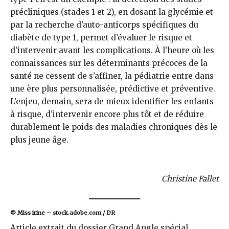
précliniques (stades 1 et 2), en dosant la glycémie et
par la recherche d’auto-anticorps spécifiques du
diabète de type 1, permet d’évaluer le risque et
d’intervenir avant les complications. À l’heure où les
connaissances sur les déterminants précoces de la
santé ne cessent de s’affiner, la pédiatrie entre dans
une ère plus personnalisée, prédictive et préventive.
L’enjeu, demain, sera de mieux identifier les enfants
à risque, d’intervenir encore plus tôt et de réduire
durablement le poids des maladies chroniques dès le
plus jeune âge.
Christine Fallet
© Miss irine – stock.adobe.com / DR
Article extrait du dossier Grand Angle spécial