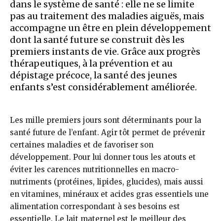
dans le système de santé : elle ne se limite
pas au traitement des maladies aiguës, mais
accompagne un être en plein développement
dont la santé future se construit dès les
premiers instants de vie. Grâce aux progrès
thérapeutiques, à la prévention et au
dépistage précoce, la santé des jeunes
enfants s’est considérablement améliorée.
Les mille premiers jours sont déterminants pour la
santé future de l’enfant. Agir tôt permet de prévenir
certaines maladies et de favoriser son
développement. Pour lui donner tous les atouts et
éviter les carences nutritionnelles en macro-
nutriments (protéines, lipides, glucides), mais aussi
en vitamines, minéraux et acides gras essentiels une
alimentation correspondant à ses besoins est
essentielle. Le lait maternel est le meilleur des