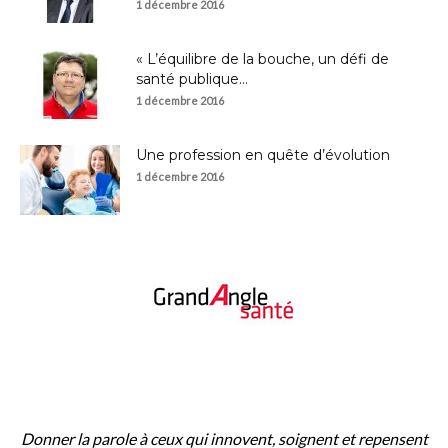
1 décembre 2016
« L’équilibre de la bouche, un défi de
santé publique...
1 décembre 2016
Une profession en quête d’évolution
1 décembre 2016
À PROPOS
Donner la parole à ceux qui innovent, soignent et repensent