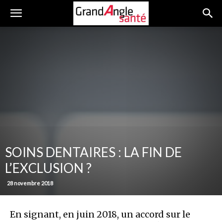
SOINS DENTAIRES : LA FIN DE
L’EXCLUSION ?
28 novembre 2018
En signant, en juin 2018, un accord sur le