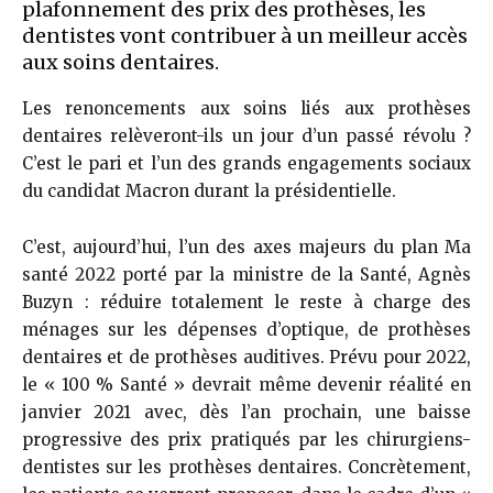
plafonnement des prix des prothèses, les
dentistes vont contribuer à un meilleur accès
aux soins dentaires.
Les renoncements aux soins liés aux prothèses
dentaires relèveront-ils un jour d’un passé révolu ?
C’est le pari et l’un des grands engagements sociaux
du candidat Macron durant la présidentielle.
C’est, aujourd’hui, l’un des axes majeurs du plan Ma
santé 2022 porté par la ministre de la Santé, Agnès
Buzyn : réduire totalement le reste à charge des
ménages sur les dépenses d’optique, de prothèses
dentaires et de prothèses auditives. Prévu pour 2022,
le « 100 % Santé » devrait même devenir réalité en
janvier 2021 avec, dès l’an prochain, une baisse
progressive des prix pratiqués par les chirurgiens-
dentistes sur les prothèses dentaires. Concrètement,