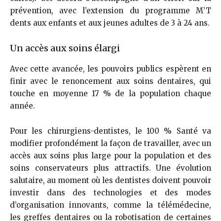
prévention, avec l’extension du programme M’T
dents aux enfants et aux jeunes adultes de 3 à 24 ans.
Un accès aux soins élargi
Avec cette avancée, les pouvoirs publics espèrent en
finir avec le renoncement aux soins dentaires, qui
touche en moyenne 17 % de la population chaque
année.
Pour les chirurgiens-dentistes, le 100 % Santé va
modifier profondément la façon de travailler, avec un
accès aux soins plus large pour la population et des
soins conservateurs plus attractifs. Une évolution
salutaire, au moment où les dentistes doivent pouvoir
investir dans des technologies et des modes
d’organisation innovants, comme la télémédecine,
les greffes dentaires ou la robotisation de certaines