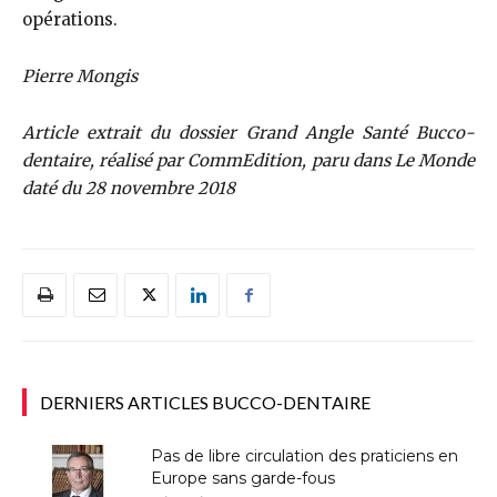
opérations.
Pierre Mongis
Article extrait du dossier Grand Angle Santé Bucco-
dentaire, réalisé par CommEdition, paru dans Le Monde
daté du 28 novembre 2018
DERNIERS ARTICLES BUCCO-DENTAIRE
Pas de libre circulation des praticiens en
Europe sans garde-fous