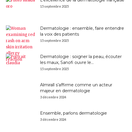
L’excellence de la dermatologie française
15 septembre 2025
Dermatologie : ensemble, faire entendre
la voix des patients
15 septembre 2025
Dermatologie : soigner la peau, écouter
les maux, Sanofi ouvre le...
15 septembre 2025
Almirall s’affirme comme un acteur
majeur en dermatologie
3 décembre 2024
Ensemble, parlons dermatologie
3 décembre 2024