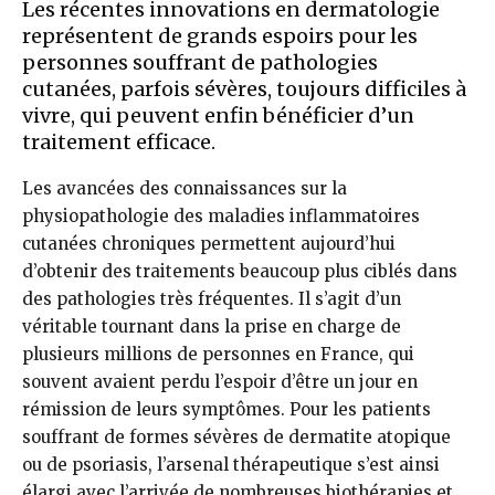
Les récentes innovations en dermatologie
représentent de grands espoirs pour les
personnes souffrant de pathologies
cutanées, parfois sévères, toujours difficiles à
vivre, qui peuvent enfin bénéficier d’un
traitement efficace.
Les avancées des connaissances sur la
physiopathologie des maladies inflammatoires
cutanées chroniques permettent aujourd’hui
d’obtenir des traitements beaucoup plus ciblés dans
des pathologies très fréquentes. Il s’agit d’un
véritable tournant dans la prise en charge de
plusieurs millions de personnes en France, qui
souvent avaient perdu l’espoir d’être un jour en
rémission de leurs symptômes. Pour les patients
souffrant de formes sévères de dermatite atopique
ou de psoriasis, l’arsenal thérapeutique s’est ainsi
élargi avec l’arrivée de nombreuses biothérapies et