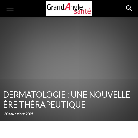
DERMATOLOGIE : UNE NOUVELLE
ÈRE THÉRAPEUTIQUE
30 novembre 2025