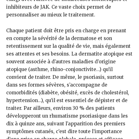
inhibiteurs de JAK. Ce vaste choix permet de
personnaliser au mieux le traitement.
Chaque patient doit être pris en charge en prenant
en compte la sévérité de la dermatose et son
retentissement sur la qualité de vie, mais également
ses attentes et ses besoins. La dermatite atopique est
souvent associée à d’autres maladies d’origine
atopique (asthme, rhino-conjonctivite…) qu’il
convient de traiter. De même, le psoriasis, surtout
dans ses formes sévères, s’accompagne de
comorbidités (diabète, obésité, excès de cholestérol,
hypertension…), qu’il est essentiel de dépister et de
traiter. Par ailleurs, environ 30 % des patients
développeront un rhumatisme psoriasique dans les
dix à quinze ans, suivant l’apparition des premiers
symptômes cutanés, c’est dire toute l’importance