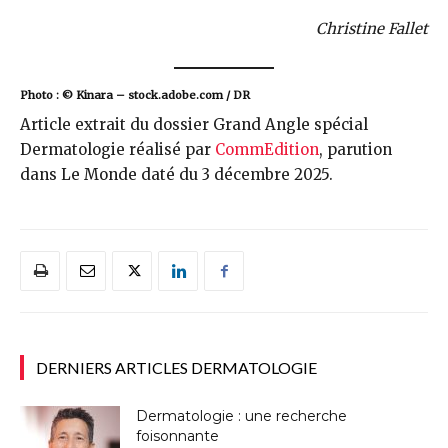
Christine Fallet
Photo : © Kinara – stock.adobe.com / DR
Article extrait du dossier Grand Angle spécial
Dermatologie réalisé par
CommEdition
, parution
dans Le Monde daté du 3 décembre 2025.
DERNIERS ARTICLES DERMATOLOGIE
Dermatologie : une recherche
foisonnante