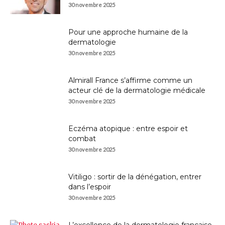
30 novembre 2025
Pour une approche humaine de la
dermatologie
30 novembre 2025
Almirall France s’affirme comme un
acteur clé de la dermatologie médicale
30 novembre 2025
Eczéma atopique : entre espoir et
combat
30 novembre 2025
Vitiligo : sortir de la dénégation, entrer
dans l’espoir
30 novembre 2025