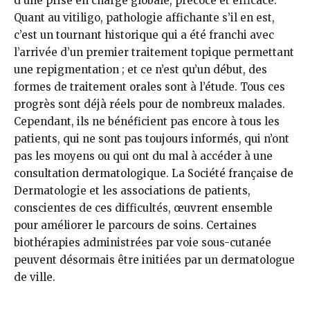
d’une prise en charge globale, précoce et efficace.
Quant au vitiligo, pathologie affichante s’il en est,
c’est un tournant historique qui a été franchi avec
l’arrivée d’un premier traitement topique permettant
une repigmentation ; et ce n’est qu’un début, des
formes de traitement orales sont à l’étude. Tous ces
progrès sont déjà réels pour de nombreux malades.
Cependant, ils ne bénéficient pas encore à tous les
patients, qui ne sont pas toujours informés, qui n’ont
pas les moyens ou qui ont du mal à accéder à une
consultation dermatologique. La Société française de
Dermatologie et les associations de patients,
conscientes de ces difficultés, œuvrent ensemble
pour améliorer le parcours de soins. Certaines
biothérapies administrées par voie sous-cutanée
peuvent désormais être initiées par un dermatologue
de ville.