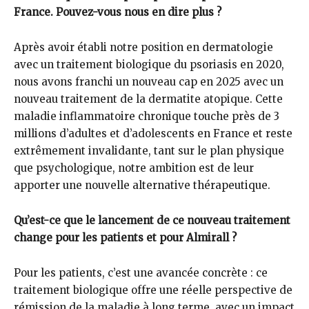
France. Pouvez-vous nous en dire plus ?
Après avoir établi notre position en dermatologie
avec un traitement biologique du psoriasis en 2020,
nous avons franchi un nouveau cap en 2025 avec un
nouveau traitement de la dermatite atopique. Cette
maladie inflammatoire chronique touche près de 3
millions d’adultes et d’adolescents en France et reste
extrêmement invalidante, tant sur le plan physique
que psychologique, notre ambition est de leur
apporter une nouvelle alternative thérapeutique.
Qu’est-ce que le lancement de ce nouveau traitement
change pour les patients et pour Almirall ?
Pour les patients, c’est une avancée concrète : ce
traitement biologique offre une réelle perspective de
rémission de la maladie à long terme, avec un impact