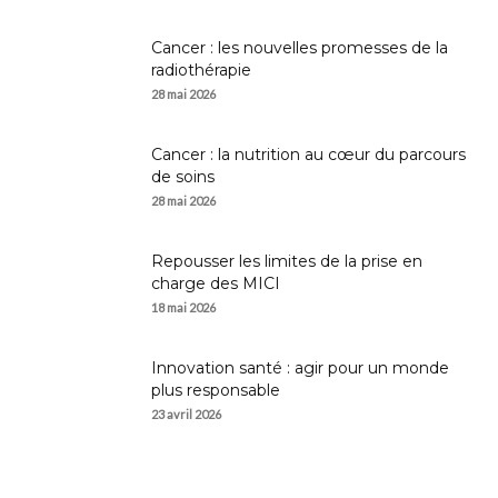
Cancer : les nouvelles promesses de la
radiothérapie
28 mai 2026
Cancer : la nutrition au cœur du parcours
de soins
28 mai 2026
Repousser les limites de la prise en
charge des MICI
18 mai 2026
Innovation santé : agir pour un monde
plus responsable
23 avril 2026