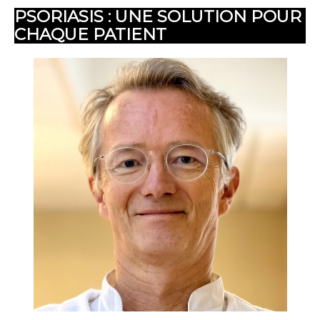
PSORIASIS : UNE SOLUTION POUR
CHAQUE PATIENT