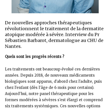
De nouvelles approches thérapeutiques
révolutionnent le traitement de la dermatite
atopique modérée à sévère. Interview du Pr
Sébastien Barbarot, dermatologue au CHU de
Nantes.
Quels sont les progrès récents ?
Les traitements ont beaucoup évolué ces dernières
années. Depuis 2018, de nouveaux médicaments
biologiques sont apparus, d’abord chez l’adulte, puis
chez l’enfant (dès l’âge de 6 mois pour certains).
Aujourd’hui, notre panel thérapeutique pour les
formes modérées à sévères s’est élargi et comprend
six traitements systémiques. Ces nouvelles options