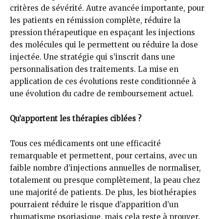
critères de sévérité. Autre avancée importante, pour
les patients en rémission complète, réduire la
pression thérapeutique en espaçant les injections
des molécules qui le permettent ou réduire la dose
injectée. Une stratégie qui s’inscrit dans une
personnalisation des traitements. La mise en
application de ces évolutions reste conditionnée à
une évolution du cadre de remboursement actuel.
Qu’apportent les thérapies ciblées ?
Tous ces médicaments ont une efficacité
remarquable et permettent, pour certains, avec un
faible nombre d’injections annuelles de normaliser,
totalement ou presque complètement, la peau chez
une majorité de patients. De plus, les biothérapies
pourraient réduire le risque d’apparition d’un
rhumatisme psoriasique, mais cela reste à prouver.