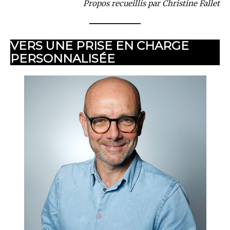
Propos recueillis par Christine Fallet
VERS UNE PRISE EN CHARGE
PERSONNALISÉE