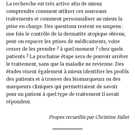
La recherche est très active afin de mieux
comprendre comment utiliser ces nouveaux
traitements et comment personnaliser au mieux la
prise en charge. Des questions restent en suspens :
une fois le contrôle de la dermatite atopique obtenu,
peut-on espacer les prises de médicaments, voire
cesser de les prendre ? à quel moment ? chez quels
patients ? La prochaine étape sera de pouvoir arrêter
le traitement, sans que la maladie ne revienne. Des
études visent également à mieux identifier les profils
des patients et à trouver des biomarqueurs ou des
marqueurs cliniques qui permettraient de savoir
pour un patient à quel type de traitement il serait
répondeur.
Propos recueillis par Christine Fallet