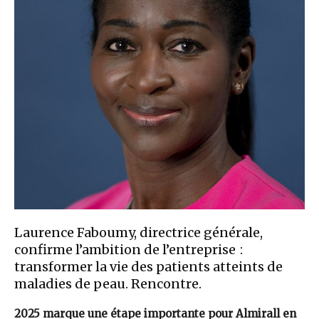
Laurence Faboumy, directrice générale,
confirme l’ambition de l’entreprise :
transformer la vie des patients atteints de
maladies de peau. Rencontre.
2025 marque une étape importante pour Almirall en