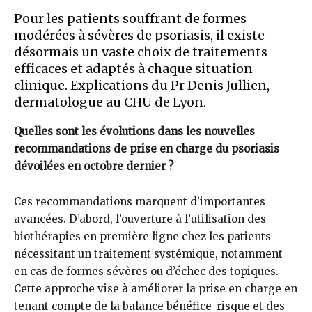
Pour les patients souffrant de formes
modérées à sévères de psoriasis, il existe
désormais un vaste choix de traitements
efficaces et adaptés à chaque situation
clinique. Explications du Pr Denis Jullien,
dermatologue au CHU de Lyon.
Quelles sont les évolutions dans les nouvelles
recommandations de prise en charge du psoriasis
dévoilées en octobre dernier ?
Ces recommandations marquent d’importantes
avancées. D’abord, l’ouverture à l’utilisation des
biothérapies en première ligne chez les patients
nécessitant un traitement systémique, notamment
en cas de formes sévères ou d’échec des topiques.
Cette approche vise à améliorer la prise en charge en
tenant compte de la balance bénéfice-risque et des