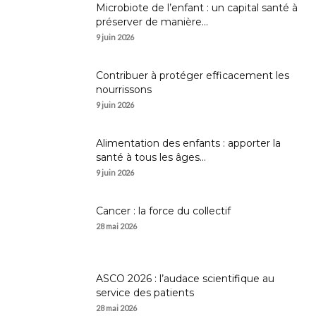
Microbiote de l’enfant : un capital santé à
préserver de manière...
9 juin 2026
Contribuer à protéger efficacement les
nourrissons
9 juin 2026
Alimentation des enfants : apporter la
santé à tous les âges...
9 juin 2026
Cancer : la force du collectif
28 mai 2026
ASCO 2026 : l’audace scientifique au
service des patients
28 mai 2026