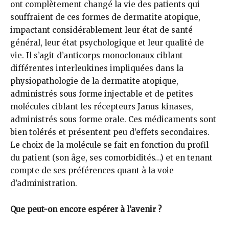
ont complètement changé la vie des patients qui
souffraient de ces formes de dermatite atopique,
impactant considérablement leur état de santé
général, leur état psychologique et leur qualité de
vie. Il s’agit d’anticorps monoclonaux ciblant
différentes interleukines impliquées dans la
physiopathologie de la dermatite atopique,
administrés sous forme injectable et de petites
molécules ciblant les récepteurs Janus kinases,
administrés sous forme orale. Ces médicaments sont
bien tolérés et présentent peu d’effets secondaires.
Le choix de la molécule se fait en fonction du profil
du patient (son âge, ses comorbidités…) et en tenant
compte de ses préférences quant à la voie
d’administration.
Que peut-on encore espérer à l’avenir ?