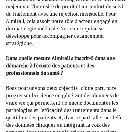
majeur sur l’intensité du prurit et un confort de suivi
du traitement avec une injection mensuelle. Pour
Almirall, cela assoit notre rôle d’acteur engagé en
dermatologie médicale. Notre entreprise se
développe pour accompagner ce lancement
stratégique.
Dans quelle mesure Almirall s’inscrit-il dans une
démarche à l’écoute des patients et des
professionnels de santé ?
Nous poursuivons deux objectifs : d’une part, faire
progresser la science en générant des données de
vraie vie qui permettent de mieux documenter les
pathologies et l’efficacité des traitements dans le
quotidien des patients et, d’autre part, aller au-delà
des données cliniques en intégrant la voix des