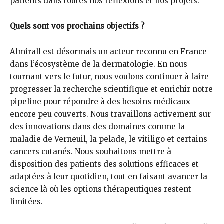
patients dans toutes nos réflexions et nos projets.
Quels sont vos prochains objectifs ?
Almirall est désormais un acteur reconnu en France
dans l’écosystème de la dermatologie. En nous
tournant vers le futur, nous voulons continuer à faire
progresser la recherche scientifique et enrichir notre
pipeline pour répondre à des besoins médicaux
encore peu couverts. Nous travaillons activement sur
des innovations dans des domaines comme la
maladie de Verneuil, la pelade, le vitiligo et certains
cancers cutanés. Nous souhaitons mettre à
disposition des patients des solutions efficaces et
adaptées à leur quotidien, tout en faisant avancer la
science là où les options thérapeutiques restent
limitées.