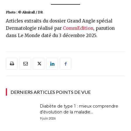
Photo : © Almirall / DR
Articles extraits du dossier Grand Angle spécial
Dermatologie réalisé par
CommEdition
, parution
dans Le Monde daté du 3 décembre 2025.
DERNIERS ARTICLES POINTS DE VUE
Diabète de type 1 : mieux comprendre
d’évolution de la maladie...
9 juin 2026