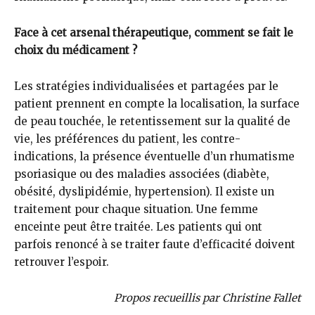
Face à cet arsenal thérapeutique, comment se fait le
choix du médicament ?
Les stratégies individualisées et partagées par le
patient prennent en compte la localisation, la surface
de peau touchée, le retentissement sur la qualité de
vie, les préférences du patient, les contre-
indications, la présence éventuelle d’un rhumatisme
psoriasique ou des maladies associées (diabète,
obésité, dyslipidémie, hypertension). Il existe un
traitement pour chaque situation. Une femme
enceinte peut être traitée. Les patients qui ont
parfois renoncé à se traiter faute d’efficacité doivent
retrouver l’espoir.
Propos recueillis par Christine Fallet