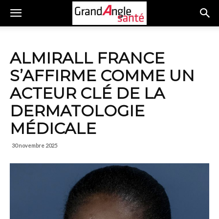
ALMIRALL FRANCE
S’AFFIRME COMME UN
ACTEUR CLÉ DE LA
DERMATOLOGIE
MÉDICALE
30 novembre 2025