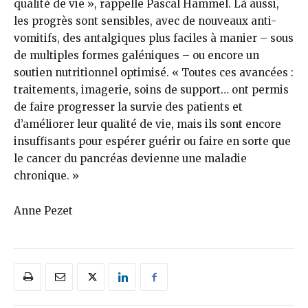
qualité de vie », rappelle Pascal Hammel. Là aussi,
les progrès sont sensibles, avec de nouveaux anti-
vomitifs, des antalgiques plus faciles à manier – sous
de multiples formes galéniques – ou encore un
soutien nutritionnel optimisé. « Toutes ces avancées :
traitements, imagerie, soins de support… ont permis
de faire progresser la survie des patients et
d’améliorer leur qualité de vie, mais ils sont encore
insuffisants pour espérer guérir ou faire en sorte que
le cancer du pancréas devienne une maladie
chronique. »
Anne Pezet