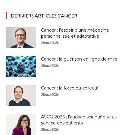
DERNIERS ARTICLES CANCER
Cancer : l’espoir d’une médecine
personnalisée et adaptative
28 mai 2026
Cancer : la guérison en ligne de mire
28 mai 2026
Cancer : la force du collectif
28 mai 2026
ASCO 2026 : l’audace scientifique au
service des patients
28 mai 2026