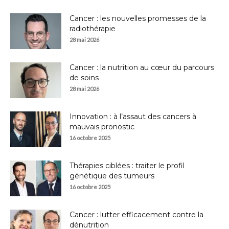
Cancer : les nouvelles promesses de la
radiothérapie
28 mai 2026
Cancer : la nutrition au cœur du parcours
de soins
28 mai 2026
Innovation : à l’assaut des cancers à
mauvais pronostic
16 octobre 2025
Thérapies ciblées : traiter le profil
génétique des tumeurs
16 octobre 2025
Cancer : lutter efficacement contre la
dénutrition