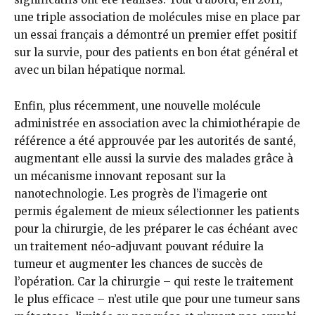
une triple association de molécules mise en place par
un essai français a démontré un premier effet positif
sur la survie, pour des patients en bon état général et
avec un bilan hépatique normal.
Enfin, plus récemment, une nouvelle molécule
administrée en association avec la chimiothérapie de
référence a été approuvée par les autorités de santé,
augmentant elle aussi la survie des malades grâce à
un mécanisme innovant reposant sur la
nanotechnologie. Les progrès de l’imagerie ont
permis également de mieux sélectionner les patients
pour la chirurgie, de les préparer le cas échéant avec
un traitement néo-adjuvant pouvant réduire la
tumeur et augmenter les chances de succès de
l’opération. Car la chirurgie – qui reste le traitement
le plus efficace – n’est utile que pour une tumeur sans