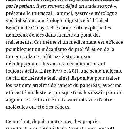
par le patient, il est souvent déjà à un stade avancé »
,
présente le Pr Pascal Hammel, gastro-entérologue
spécialisé en cancérologie digestive à l’hôpital
Beaujon de Clichy. Cette complexité explique les
nombreux échecs dans la mise au point des
traitements. Car même si un médicament est efficace
pour bloquer un mécanisme de prolifération de la
tumeur, cela ne suffit pas à stopper son
développement, les autres mécanismes étant
toujours actifs. Entre 1997 et 2011, une seule molécule
de chimiothérapie était ainsi disponible pour traiter
les patients atteints de cancer du pancréas, avec une
efficacité modeste, et presque tous les essais pour en
augmenter l’efficacité en l’associant avec d’autres
molécules ont été des échecs.
Cependant, depuis quatre ans, des progrès
significatifs ont été réalisés. Tout d’abord, en 2011,