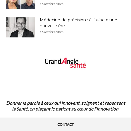
16 octobre 2025
Médecine de précision : à l’aube d’une
nouvelle ère
16 octobre 2025
À PROPOS
Donner la parole à ceux qui innovent, soignent et repensent
la Santé, en plaçant le patient au cœur de l'innovation.
CONTACT