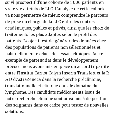
suivi prospectif d’une cohorte de 1 000 patients en
vraie vie atteints de LLC. L’analyse de cette cohorte
va nous permettre de mieux comprendre le parcours
de prise en charge de la LLC entre les centres
académiques, publics et privés, ainsi que les choix de
traitements les plus adaptés selon le profil des
patients. L’objectif est de générer des données chez
des populations de patients non sélectionnées et
habituellement exclues des essais cliniques. Autre
exemple de partenariat dans le développement
précoce, nous avons mis en place un accord tripartite
entre l’Institut Carnot Calym Inserm Transfert et la R
& D d’AstraZeneca dans la recherche préclinique,
translationnelle et clinique dans le domaine du
lymphome. Des candidats médicaments issus de
notre recherche clinique sont ainsi mis à disposition
des soignants dans ce cadre pour tester de nouvelles
solutions.