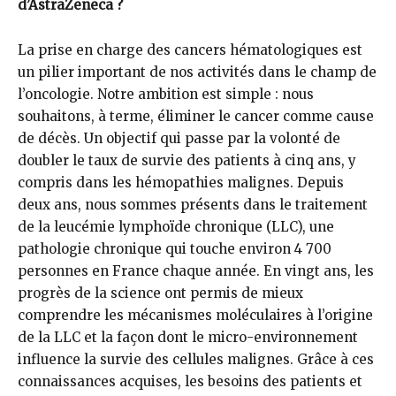
d’AstraZeneca ?
La prise en charge des cancers hématologiques est
un pilier important de nos activités dans le champ de
l’oncologie. Notre ambition est simple : nous
souhaitons, à terme, éliminer le cancer comme cause
de décès. Un objectif qui passe par la volonté de
doubler le taux de survie des patients à cinq ans, y
compris dans les hémopathies malignes. Depuis
deux ans, nous sommes présents dans le traitement
de la leucémie lymphoïde chronique (LLC), une
pathologie chronique qui touche environ 4 700
personnes en France chaque année. En vingt ans, les
progrès de la science ont permis de mieux
comprendre les mécanismes moléculaires à l’origine
de la LLC et la façon dont le micro-environnement
influence la survie des cellules malignes. Grâce à ces
connaissances acquises, les besoins des patients et