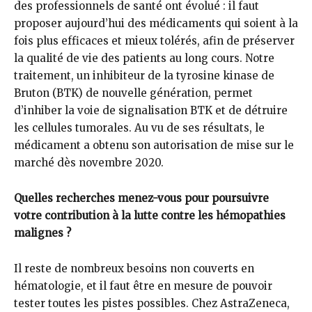
des professionnels de santé ont évolué : il faut
proposer aujourd’hui des médicaments qui soient à la
fois plus efficaces et mieux tolérés, afin de préserver
la qualité de vie des patients au long cours. Notre
traitement, un inhibiteur de la tyrosine kinase de
Bruton (BTK) de nouvelle génération, permet
d’inhiber la voie de signalisation BTK et de détruire
les cellules tumorales. Au vu de ses résultats, le
médicament a obtenu son autorisation de mise sur le
marché dès novembre 2020.
Quelles recherches menez-vous pour poursuivre
votre contribution à la lutte contre les hémopathies
malignes ?
Il reste de nombreux besoins non couverts en
hématologie, et il faut être en mesure de pouvoir
tester toutes les pistes possibles. Chez AstraZeneca,