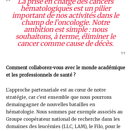
La prise en charge des cancers
hématologiques est un pilier
important de nos activités dans le
champ de l’oncologie. Notre
ambition est simple : nous
souhaitons, à terme, éliminer le
cancer comme cause de décès.
Comment collaborez-vous avec le monde académique
et les professionnels de santé ?
L’approche partenariale est au cœur de notre
stratégie, car c’est ensemble que nous pourrons
demaingagner de nouvelles batailles en
hématologie. Nous sommes par exemple associés au
Groupe coopérateur national de recherche dans les
domaines des leucémies (LLC, LAM), le Filo, pour le