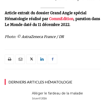
Article extrait du dossier Grand Angle spécial
Hématologie réalisé par
CommEdition
, parution dans
Le Monde daté du 11 décembre 2022.
Photo: ©
AstraZeneca France / DR
DERNIERS ARTICLES HÉMATOLOGIE
Alléger le fardeau de la maladie
16 avril 2026