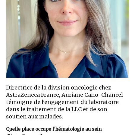
Directrice de la division oncologie chez
AstraZeneca France, Auriane Cano-Chancel
témoigne de l’engagement du laboratoire
dans le traitement de la LLC et de son
soutien aux malades.
Quelle place occupe l’hématologie au sein