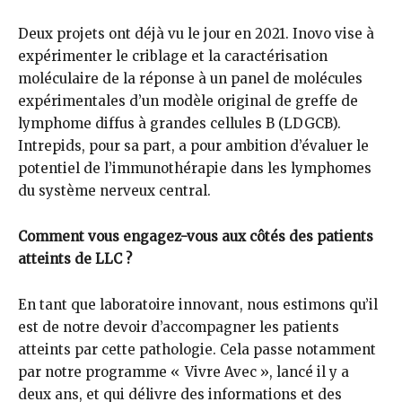
Deux projets ont déjà vu le jour en 2021. Inovo vise à
expérimenter le criblage et la caractérisation
moléculaire de la réponse à un panel de molécules
expérimentales d’un modèle original de greffe de
lymphome diffus à grandes cellules B (LDGCB).
Intrepids, pour sa part, a pour ambition d’évaluer le
potentiel de l’immunothérapie dans les lymphomes
du système nerveux central.
Comment vous engagez-vous aux côtés des patients
atteints de LLC ?
En tant que laboratoire innovant, nous estimons qu’il
est de notre devoir d’accompagner les patients
atteints par cette pathologie. Cela passe notamment
par notre programme « Vivre Avec », lancé il y a
deux ans, et qui délivre des informations et des