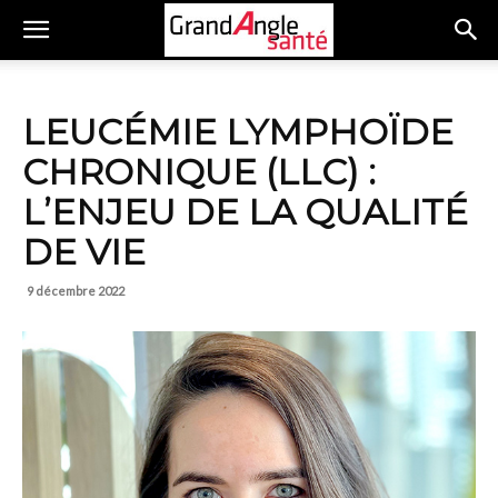
LEUCÉMIE LYMPHOÏDE
CHRONIQUE (LLC) :
L’ENJEU DE LA QUALITÉ
DE VIE
9 décembre 2022