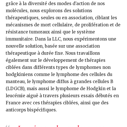
grâce à la diversité des modes d’action de nos
molécules, nous explorons des solutions
thérapeutiques, seules ou en association, ciblant les
mécanismes de mort cellulaire, de prolifération et de
résistance tumoraux ainsi que le système
immunitaire. Dans la LLC, nous expérimentons une
nouvelle solution, basée sur une association
thérapeutique à durée fixe. Nous travaillons
également sur le développement de thérapies
ciblées dans différents types de lymphomes non
hodgkiniens comme le lymphome des cellules du
manteau, le lymphome diffus à grandes cellules B
(LDGCB), mais aussi le lymphome de Hodgkin et la
leucémie aiguë à travers plusieurs essais débutés en
France avec ces thérapies ciblées, ainsi que des
anticorps bispécifiques.