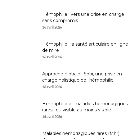
Hémophilie : vers une prise en charge
sans compromis
16 avril 2026
Hémophilie : la santé articulaire en ligne
de mire
16 avril 2026
Approche globale : Sobi, une prise en
charge holistique de l’hémophilie
16 avril 2026
Hémophilie et maladies hémorragiques
rares : du visible au moins visible
16 avril 2026
Maladies hémorragiques rares (Mhr) :