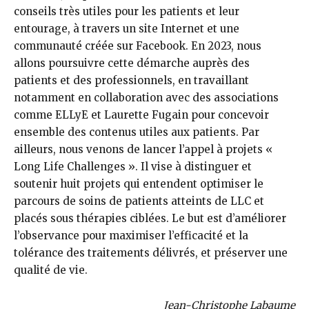
conseils très utiles pour les patients et leur
entourage, à travers un site Internet et une
communauté créée sur Facebook. En 2023, nous
allons poursuivre cette démarche auprès des
patients et des professionnels, en travaillant
notamment en collaboration avec des associations
comme ELLyE et Laurette Fugain pour concevoir
ensemble des contenus utiles aux patients. Par
ailleurs, nous venons de lancer l’appel à projets «
Long Life Challenges ». Il vise à distinguer et
soutenir huit projets qui entendent optimiser le
parcours de soins de patients atteints de LLC et
placés sous thérapies ciblées. Le but est d’améliorer
l’observance pour maximiser l’efficacité et la
tolérance des traitements délivrés, et préserver une
qualité de vie.
Jean-Christophe Labaume