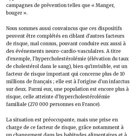
campagnes de prévention telles que « Manger,
bouger ».
Nous sommes aussi convaincus que ces dispositifs
peuvent être complétés en ciblant d’autres facteurs
de risque, mal connus, pouvant conduire eux aussi à
des événements neuro-cardio-vasculaires. A titre
d’exemple, l’hypercholestérolémie (élévation du taux
de cholestérol dans le sang), bien qu’invisible, est un
facteur de risque important qui concerne plus de 10
millions de français ; elle est à l’origine d’un infarctus
sur deux. Parmi eux, une population est encore plus à
risque, celle atteinte d’hypercholestérolémie
familiale (270 000 personnes en France).
La situation est préoccupante, mais une prise en
charge de ce facteur de risque, grâce notamment à
un changement dans les habitudes alimentaires et à