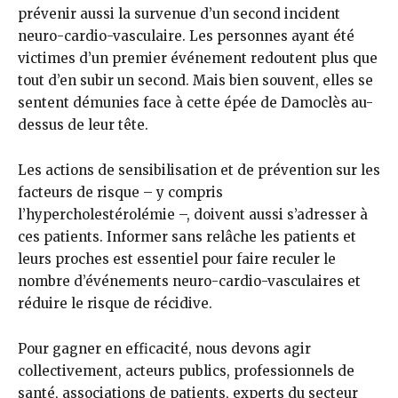
prévenir aussi la survenue d’un second incident
neuro-cardio-vasculaire. Les personnes ayant été
victimes d’un premier événement redoutent plus que
tout d’en subir un second. Mais bien souvent, elles se
sentent démunies face à cette épée de Damoclès au-
dessus de leur tête.
Les actions de sensibilisation et de prévention sur les
facteurs de risque – y compris
l’hypercholestérolémie –, doivent aussi s’adresser à
ces patients. Informer sans relâche les patients et
leurs proches est essentiel pour faire reculer le
nombre d’événements neuro-cardio-vasculaires et
réduire le risque de récidive.
Pour gagner en efficacité, nous devons agir
collectivement, acteurs publics, professionnels de
santé, associations de patients, experts du secteur