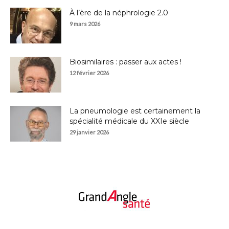
À l’ère de la néphrologie 2.0
9 mars 2026
Biosimilaires : passer aux actes !
12 février 2026
La pneumologie est certainement la
spécialité médicale du XXIe siècle
29 janvier 2026