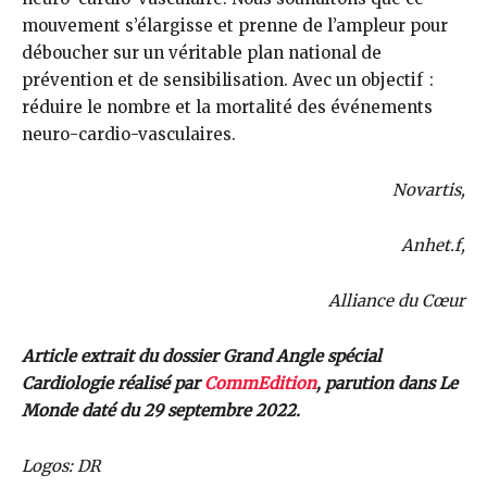
mouvement s’élargisse et prenne de l’ampleur pour
déboucher sur un véritable plan national de
prévention et de sensibilisation. Avec un objectif :
réduire le nombre et la mortalité des événements
neuro-cardio-vasculaires.
Novartis,
Anhet.f,
Alliance du Cœur
Article extrait du dossier Grand Angle spécial
Cardiologie réalisé par
CommEdition
, parution dans Le
Monde daté du 29 septembre 2022.
Logos: DR