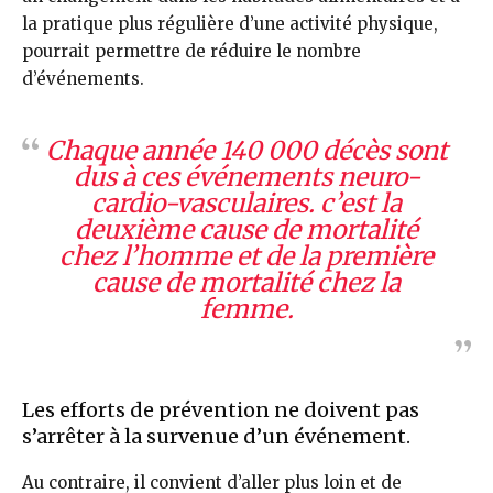
la pratique plus régulière d’une activité physique,
pourrait permettre de réduire le nombre
d’événements.
Chaque année 140 000 décès sont
dus à ces événements neuro-
cardio-vasculaires. c’est la
deuxième cause de mortalité
chez l’homme et de la première
cause de mortalité chez la
femme.
Les efforts de prévention ne doivent pas
s’arrêter à la survenue d’un événement.
Au contraire, il convient d’aller plus loin et de