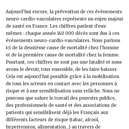
Aujourd’hui encore, la prévention de ces événements
neuro-cardio-vasculaires représente un enjeu majeur
de santé en France. Les chiffres parlent d’eux-
mêmes : chaque année 140 000 décès sont dus à ces
événements neuro-cardio-vasculaires. Nous parlons
ici de la deuxième cause de mortalité chez l’homme
et de la première cause de mortalité chez la femme.
Pourtant, ces chiffres ne sont pas une fatalité et nous
avons le devoir, tous ensemble, de les faire baisser.
Cela est aujourd’hui possible grâce à la mobilisation
de tous les acteurs en contact avec les personnes à
risque et à une sensibilisation sans relâche. Nous ne
pouvons que saluer le travail des pouvoirs publics,
des professionnels de santé et des associations de
patients qui sensibilisent déjà les Français aux
différents facteurs de risque (tabac, alcool,
hypertension, alimentation…) au travers de