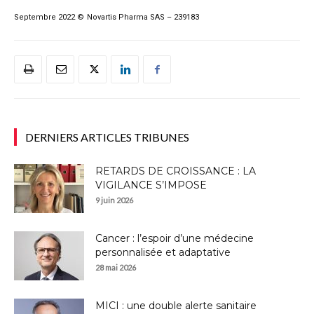
Septembre 2022 © Novartis Pharma SAS – 239183
DERNIERS ARTICLES TRIBUNES
RETARDS DE CROISSANCE : LA
VIGILANCE S’IMPOSE
9 juin 2026
Cancer : l’espoir d’une médecine
personnalisée et adaptative
28 mai 2026
MICI : une double alerte sanitaire