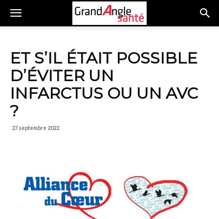
ET S’IL ÉTAIT POSSIBLE
D’ÉVITER UN
INFARCTUS OU UN AVC
?
27 septembre 2022