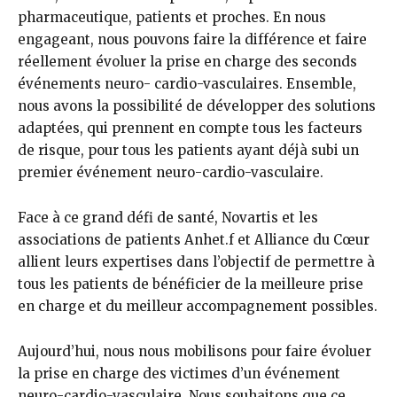
pharmaceutique, patients et proches. En nous
engageant, nous pouvons faire la différence et faire
réellement évoluer la prise en charge des seconds
événements neuro- cardio-vasculaires. Ensemble,
nous avons la possibilité de développer des solutions
adaptées, qui prennent en compte tous les facteurs
de risque, pour tous les patients ayant déjà subi un
premier événement neuro-cardio-vasculaire.
Face à ce grand défi de santé, Novartis et les
associations de patients Anhet.f et Alliance du Cœur
allient leurs expertises dans l’objectif de permettre à
tous les patients de bénéficier de la meilleure prise
en charge et du meilleur accompagnement possibles.
Aujourd’hui, nous nous mobilisons pour faire évoluer
la prise en charge des victimes d’un événement
neuro-cardio-vasculaire. Nous souhaitons que ce