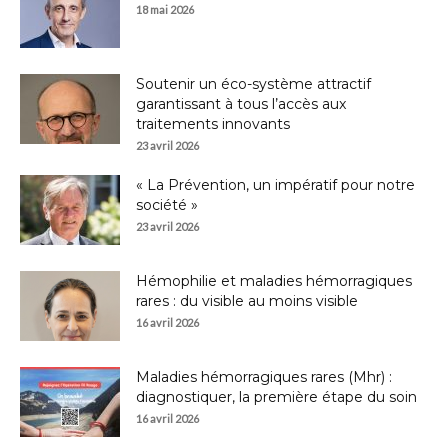
18 mai 2026
Soutenir un éco-système attractif
garantissant à tous l’accès aux
traitements innovants
23 avril 2026
« La Prévention, un impératif pour notre
société »
23 avril 2026
Hémophilie et maladies hémorragiques
rares : du visible au moins visible
16 avril 2026
Maladies hémorragiques rares (Mhr) :
diagnostiquer, la première étape du soin
16 avril 2026