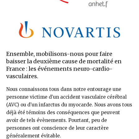
Ensemble, mobilisons-nous pour faire
baisser la deuxième cause de mortalité en
France : les événements neuro-cardio-
vasculaires.
Nous connaissons tous dans notre entourage une
personne victime d’un accident vasculaire cérébral
(AVC) ou d’un infarctus du myocarde. Nous avons tous
déjà été témoins des conséquences que peuvent
avoir de tels évènements. Pourtant, peu de
personnes ont conscience de leur caractère
généralement évitable.