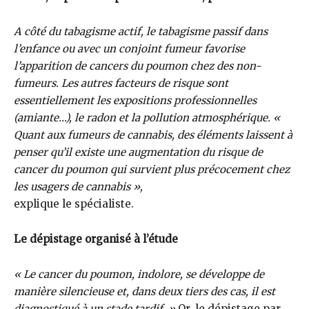
A côté du tabagisme actif, le tabagisme passif dans
l’enfance ou avec un conjoint fumeur favorise
l’apparition de cancers du poumon chez des non-
fumeurs. Les autres facteurs de risque sont
essentiellement les expositions professionnelles
(amiante…), le radon et la pollution atmosphérique. «
Quant aux fumeurs de cannabis, des éléments laissent à
penser qu’il existe une augmentation du risque de
cancer du poumon qui survient plus précocement chez
les usagers de cannabis »,
explique le spécialiste.
Le dépistage organisé à l’étude
« Le cancer du poumon, indolore, se développe de
manière silencieuse et, dans deux tiers des cas, il est
diagnostiqué à un stade tardif. »
Or, le dépistage par