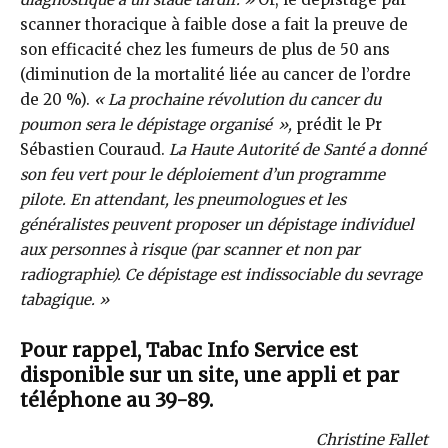
scanner thoracique à faible dose a fait la preuve de
son efficacité chez les fumeurs de plus de 50 ans
(diminution de la mortalité liée au cancer de l’ordre
de 20 %).
« La prochaine révolution du cancer du
poumon sera le dépistage organisé »,
prédit le Pr
Sébastien Couraud.
La Haute Autorité de Santé a donné
son feu vert pour le déploiement d’un programme
pilote. En attendant, les pneumologues et les
généralistes peuvent proposer un dépistage individuel
aux personnes à risque (par scanner et non par
radiographie). Ce dépistage est indissociable du sevrage
tabagique. »
Pour rappel,
Tabac Info Service
est
disponible sur un site, une appli et par
téléphone au 39-89.
Christine Fallet