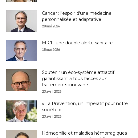
Cancer : l’espoir d’une médecine
personnalisée et adaptative
28 mai 2026
MICI : une double alerte sanitaire
18 mai 2026
Soutenir un éco-système attractif
garantissant à tous l’accès aux
traitements innovants
23 avril 2026
« La Prévention, un impératif pour notre
société »
23 avril 2026
Hémophilie et maladies hémorragiques