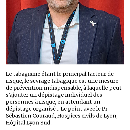
Le tabagisme étant le principal facteur de
risque, le sevrage tabagique est une mesure
de prévention indispensable, à laquelle peut
s’ajouter un dépistage individuel des
personnes à risque, en attendant un
dépistage organisé… Le point avec le Pr
Sébastien Couraud, Hospices civils de Lyon,
Hôpital Lyon Sud.