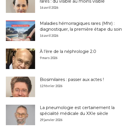
rares : du visible au moins visible
16 avril 2026
Maladies hémorragiques rares (Mhr) :
diagnostiquer, la première étape du soin
16 avril 2026
À l’ère de la néphrologie 2.0
9 mars 2026
Biosimilaires : passer aux actes !
12 février 2026
La pneumologie est certainement la
spécialité médicale du XXIe siècle
29 janvier 2026