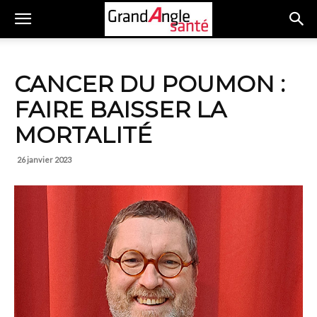
CANCER DU POUMON :
FAIRE BAISSER LA
MORTALITÉ
26 janvier 2023