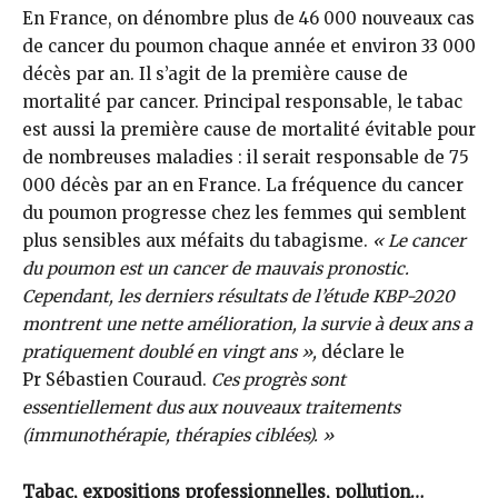
En France, on dénombre plus de 46 000 nouveaux cas
de cancer du poumon chaque année et environ 33 000
décès par an. Il s’agit de la première cause de
mortalité par cancer. Principal responsable, le tabac
est aussi la première cause de mortalité évitable pour
de nombreuses maladies : il serait responsable de 75
000 décès par an en France. La fréquence du cancer
du poumon progresse chez les femmes qui semblent
plus sensibles aux méfaits du tabagisme.
« Le cancer
du poumon est un cancer de mauvais pronostic.
Cependant, les derniers résultats de l’étude KBP-2020
montrent une nette amélioration, la survie à deux ans a
pratiquement doublé en vingt ans »,
déclare le
Pr Sébastien Couraud.
Ces progrès sont
essentiellement dus aux nouveaux traitements
(immunothérapie, thérapies ciblées). »
Tabac, expositions professionnelles, pollution…