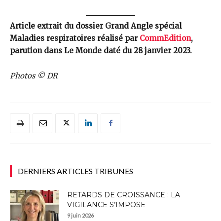
Article extrait du dossier Grand Angle spécial
Maladies respiratoires réalisé par
CommEdition
,
parution dans Le Monde daté du 28 janvier 2023.
Photos © DR
DERNIERS ARTICLES TRIBUNES
RETARDS DE CROISSANCE : LA
VIGILANCE S’IMPOSE
9 juin 2026