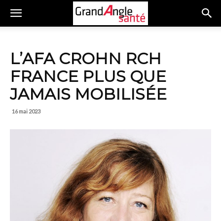
L’AFA CROHN RCH
FRANCE PLUS QUE
JAMAIS MOBILISÉE
16 mai 2023