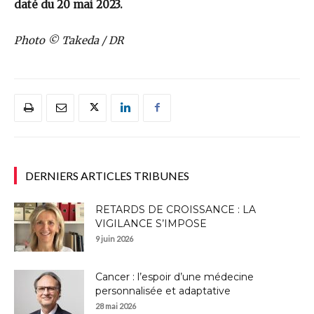
daté du 20 mai 2023.
Photo ©
Takeda / DR
DERNIERS ARTICLES TRIBUNES
RETARDS DE CROISSANCE : LA
VIGILANCE S’IMPOSE
9 juin 2026
Cancer : l’espoir d’une médecine
personnalisée et adaptative
28 mai 2026