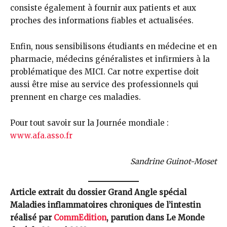
consiste également à fournir aux patients et aux
proches des informations fiables et actualisées.
Enfin, nous sensibilisons étudiants en médecine et en
pharmacie, médecins généralistes et infirmiers à la
problématique des MICI. Car notre expertise doit
aussi être mise au service des professionnels qui
prennent en charge ces maladies.
Pour tout savoir sur la Journée mondiale :
www.afa.asso.fr
Sandrine Guinot-Moset
Article extrait du dossier Grand Angle spécial
Maladies inflammatoires chroniques de l’intestin
réalisé par
CommEdition
, parution dans Le Monde