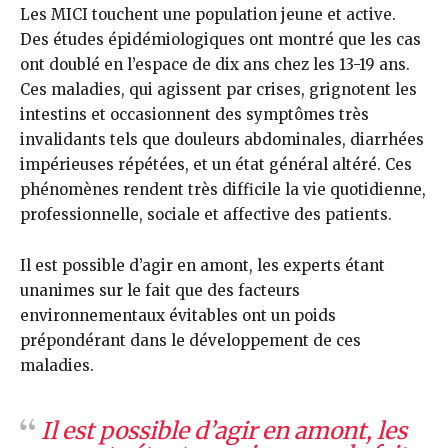
Les MICI touchent une population jeune et active.
Des études épidémiologiques ont montré que les cas
ont doublé en l’espace de dix ans chez les 13-19 ans.
Ces maladies, qui agissent par crises, grignotent les
intestins et occasionnent des symptômes très
invalidants tels que douleurs abdominales, diarrhées
impérieuses répétées, et un état général altéré. Ces
phénomènes rendent très difficile la vie quotidienne,
professionnelle, sociale et affective des patients.
Il est possible d’agir en amont, les experts étant
unanimes sur le fait que des facteurs
environnementaux évitables ont un poids
prépondérant dans le développement de ces
maladies.
Il est possible d’agir en amont, les