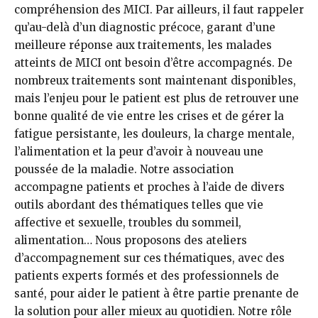
compréhension des MICI. Par ailleurs, il faut rappeler
qu’au-delà d’un diagnostic précoce, garant d’une
meilleure réponse aux traitements, les malades
atteints de MICI ont besoin d’être accompagnés. De
nombreux traitements sont maintenant disponibles,
mais l’enjeu pour le patient est plus de retrouver une
bonne qualité de vie entre les crises et de gérer la
fatigue persistante, les douleurs, la charge mentale,
l’alimentation et la peur d’avoir à nouveau une
poussée de la maladie. Notre association
accompagne patients et proches à l’aide de divers
outils abordant des thématiques telles que vie
affective et sexuelle, troubles du sommeil,
alimentation… Nous proposons des ateliers
d’accompagnement sur ces thématiques, avec des
patients experts formés et des professionnels de
santé, pour aider le patient à être partie prenante de
la solution pour aller mieux au quotidien. Notre rôle