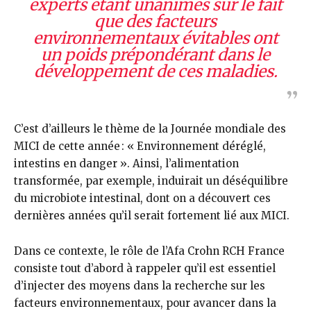
experts étant unanimes sur le fait
que des facteurs
environnementaux évitables ont
un poids prépondérant dans le
développement de ces maladies.
C’est d’ailleurs le thème de la Journée mondiale des
MICI de cette année : « Environnement déréglé,
intestins en danger ». Ainsi, l’alimentation
transformée, par exemple, induirait un déséquilibre
du microbiote intestinal, dont on a découvert ces
dernières années qu’il serait fortement lié aux MICI.
Dans ce contexte, le rôle de l’Afa Crohn RCH France
consiste tout d’abord à rappeler qu’il est essentiel
d’injecter des moyens dans la recherche sur les
facteurs environnementaux, pour avancer dans la