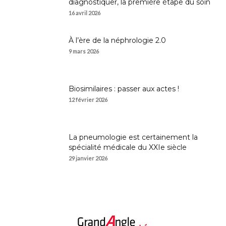
diagnostiquer, la première étape du soin
16 avril 2026
À l’ère de la néphrologie 2.0
9 mars 2026
Biosimilaires : passer aux actes !
12 février 2026
La pneumologie est certainement la
spécialité médicale du XXIe siècle
29 janvier 2026