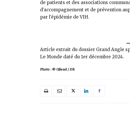
de patients et des associations communau
d’accompagnement et de prévention aup
par l’épidémie de VIH.
Article extrait du dossier Grand Angle s
Le Monde daté du 1er décembre 2024.
Photo : © Gilead / DR