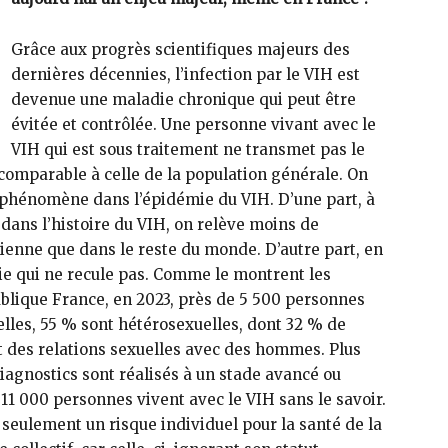
Grâce aux progrès scientifiques majeurs des
dernières décennies, l’infection par le VIH est
devenue une maladie chronique qui peut être
évitée et contrôlée. Une personne vivant avec le
VIH qui est sous traitement ne transmet pas le
 comparable à celle de la population générale. On
 phénomène dans l’épidémie du VIH. D’une part, à
 dans l’histoire du VIH, on relève moins de
ienne que dans le reste du monde. D’autre part, en
e qui ne recule pas. Comme le montrent les
blique France, en 2023, près de 5 500 personnes
elles, 55 % sont hétérosexuelles, dont 32 % de
des relations sexuelles avec des hommes. Plus
diagnostics sont réalisés à un stade avancé ou
de 11 000 personnes vivent avec le VIH sans le savoir.
seulement un risque individuel pour la santé de la