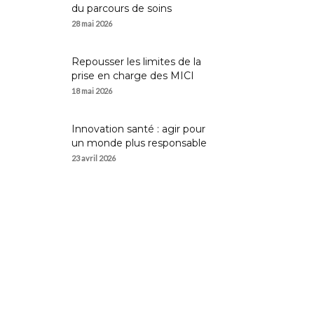
du parcours de soins
28 mai 2026
Repousser les limites de la
prise en charge des MICI
18 mai 2026
Innovation santé : agir pour
un monde plus responsable
23 avril 2026