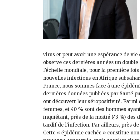
virus et peut avoir une espérance de vie
observe ces dernières années un double
l’échelle mondiale, pour la première fois
nouvelles infections en Afrique subsahar
France, nous sommes face à une épidémi
dernières données publiées par Santé pu
ont découvert leur séropositivité. Parmi 
femmes, et 40 % sont des hommes ayant 
inquiétant, près de la moitié (43 %) des 
tardif de l’infection. Par ailleurs, près 
Cette « épidémie cachée » constitue non 