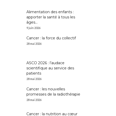
Alimentation des enfants :
apporter la santé à tous les
âges...
9 juin 2026
Cancer : la force du collectif
28 mai 2026
ASCO 2026 : l’audace
scientifique au service des
patients
28 mai 2026
Cancer : les nouvelles
promesses de la radiothérapie
28 mai 2026
Cancer : la nutrition au cœur