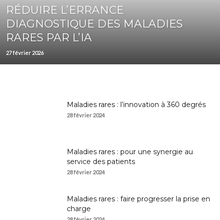
RÉDUIRE L’ERRANCE
DIAGNOSTIQUE DES MALADIES
RARES PAR L’IA
27 février 2026
Maladies rares : l’innovation à 360 degrés
28 février 2024
Maladies rares : pour une synergie au
service des patients
28 février 2024
Maladies rares : faire progresser la prise en
charge
28 février 2024