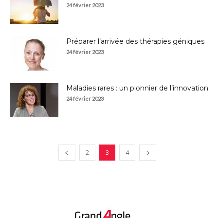
24 février 2023
Préparer l’arrivée des thérapies géniques
24 février 2023
Maladies rares : un pionnier de l’innovation
24 février 2023
2
3
4