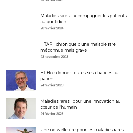
Maladies rares : accompagner les patients
au quotidien
28 février 2024
HTAP : chronique d’une maladie rare
méconnue mais grave
23 novembre 2023
HFHo : donner toutes ses chances au
patient
24 février 2023
Maladies rares : pour une innovation au
cœur de l’humain
24 février 2023
Une nouvelle ère pour les maladies rares